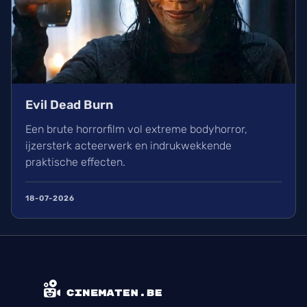
Evil Dead Burn
Een brute horrorfilm vol extreme bodyhorror,
ijzersterk acteerwerk en indrukwekkende
praktische effecten.
18-07-2026