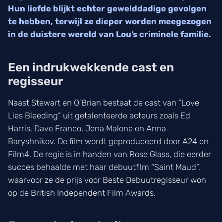
Hun liefde blijkt echter gewelddadige gevolgen
te hebben, terwijl ze dieper worden meegezogen
in de duistere wereld van Lou’s criminele familie.
Een indrukwekkende cast en
regisseur
Naast Stewart en O’Brian bestaat de cast van “Love
Lies Bleeding” uit getalenteerde acteurs zoals Ed
Harris, Dave Franco, Jena Malone en Anna
Baryshnikov. De film wordt geproduceerd door A24 en
Film4. De regie is in handen van Rose Glass, die eerder
succes behaalde met haar debuutfilm “Saint Maud”,
waarvoor ze de prijs voor Beste Debuutregisseur won
op de British Independent Film Awards.