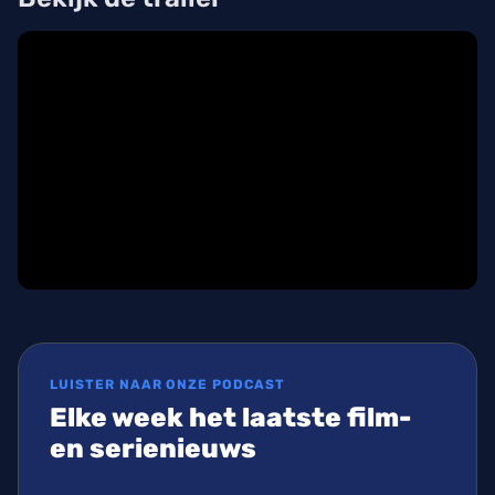
LUISTER NAAR ONZE PODCAST
Elke week het laatste film-
en serienieuws