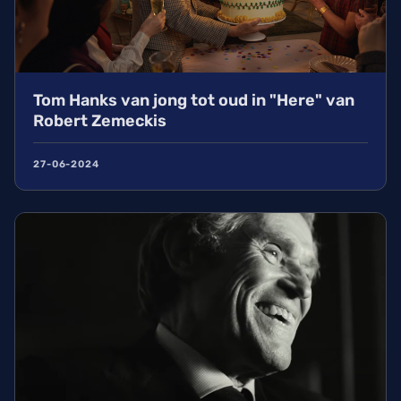
Tom Hanks van jong tot oud in "Here" van
Robert Zemeckis
27-06-2024