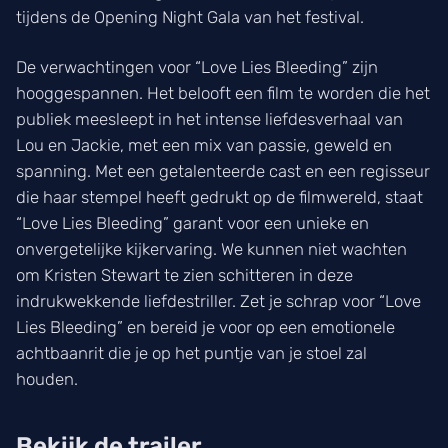
tijdens de Opening Night Gala van het festival.
De verwachtingen voor “Love Lies Bleeding” zijn
hooggespannen. Het belooft een film te worden die het
publiek meesleept in het intense liefdesverhaal van
Lou en Jackie, met een mix van passie, geweld en
spanning. Met een getalenteerde cast en een regisseur
die haar stempel heeft gedrukt op de filmwereld, staat
“Love Lies Bleeding” garant voor een unieke en
onvergetelijke kijkervaring. We kunnen niet wachten
om Kristen Stewart te zien schitteren in deze
indrukwekkende liefdestriller. Zet je schrap voor “Love
Lies Bleeding” en bereid je voor op een emotionele
achtbaanrit die je op het puntje van je stoel zal
houden.
Bekijk de trailer