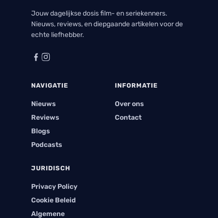
Jouw dagelijkse dosis film- en seriekenners.
Nieuws, reviews, en diepgaande artikelen voor de
echte liefhebber.
NAVIGATIE
INFORMATIE
Nieuws
Over ons
Reviews
Contact
Blogs
Podcasts
JURIDISCH
Privacy Policy
Cookie Beleid
Algemene