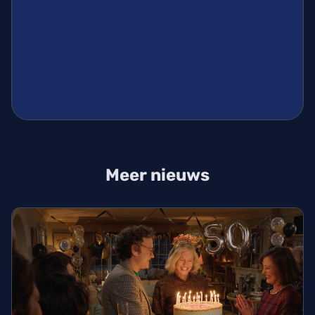
Meer nieuws