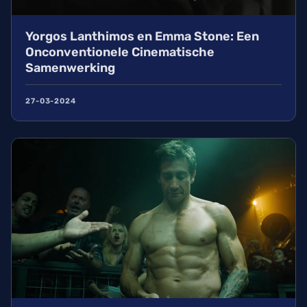
Yorgos Lanthimos en Emma Stone: Een
Onconventionele Cinematische
Samenwerking
27-03-2024