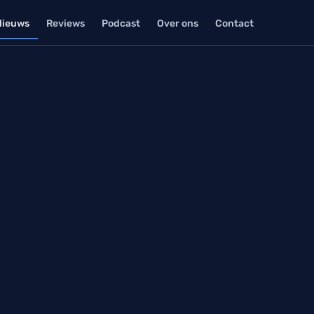
Nieuws
Reviews
Podcast
Over ons
Contact