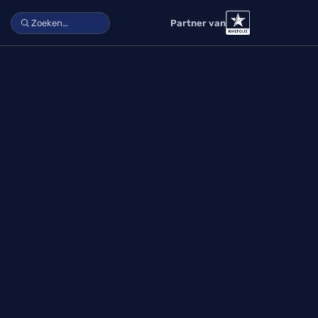
Partner van