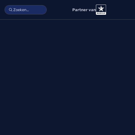
Partner van