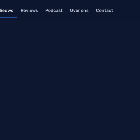
Nieuws
Reviews
Podcast
Over ons
Contact