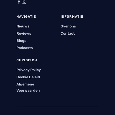
NAVIGATIE
INFORMATIE
Nieuws
Over ons
Reviews
Contact
Blogs
Podcasts
JURIDISCH
Privacy Policy
Cookie Beleid
Algemene
Voorwaarden