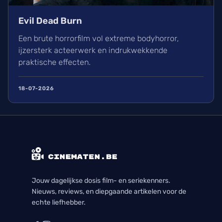
Evil Dead Burn
Een brute horrorfilm vol extreme bodyhorror,
ijzersterk acteerwerk en indrukwekkende
praktische effecten.
18-07-2026
Jouw dagelijkse dosis film- en seriekenners.
Nieuws, reviews, en diepgaande artikelen voor de
echte liefhebber.