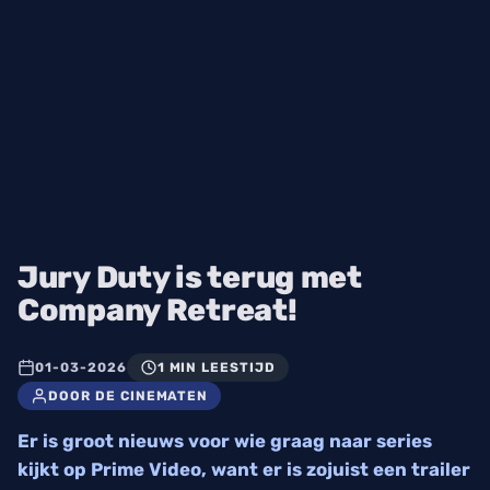
Jury Duty is terug met
Company Retreat!
01-03-2026
1 MIN LEESTIJD
DOOR DE CINEMATEN
Er is groot nieuws voor wie graag naar series
kijkt op Prime Video, want er is zojuist een trailer