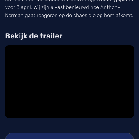
voor 3 april. Wij zijn alvast benieuwd hoe Anthony
Norman gaat reageren op de chaos die op hem afkomt.
Bekijk de trailer