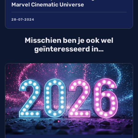
Marvel Cinematic Universe
28-07-2024
Misschien ben je ook wel
geïnteresseerd in…