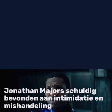
Jonathan Majors schuldig
bevonden aan intimidatie en
mishandeling