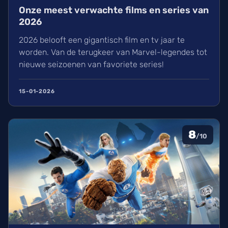
Onze meest verwachte films en series van
2026
2026 belooft een gigantisch film en tv jaar te
worden. Van de terugkeer van Marvel-legendes tot
nieuwe seizoenen van favoriete series!
15-01-2026
8
/10