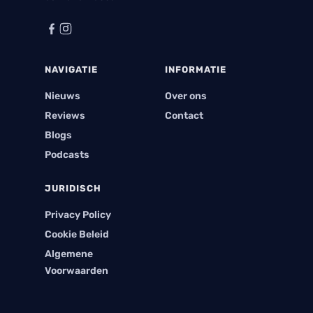
NAVIGATIE
INFORMATIE
Nieuws
Over ons
Reviews
Contact
Blogs
Podcasts
JURIDISCH
Privacy Policy
Cookie Beleid
Algemene
Voorwaarden