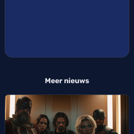
Meer nieuws