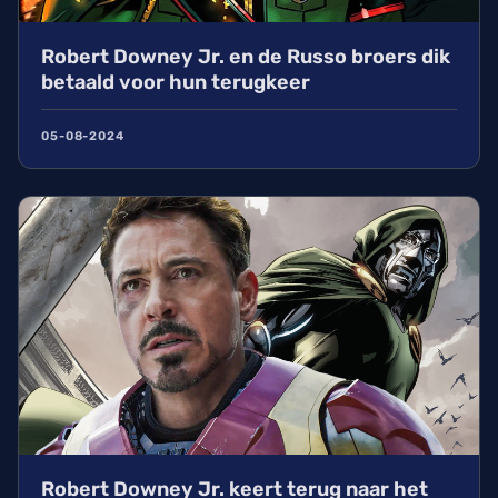
Robert Downey Jr. en de Russo broers dik
betaald voor hun terugkeer
05-08-2024
Robert Downey Jr. keert terug naar het