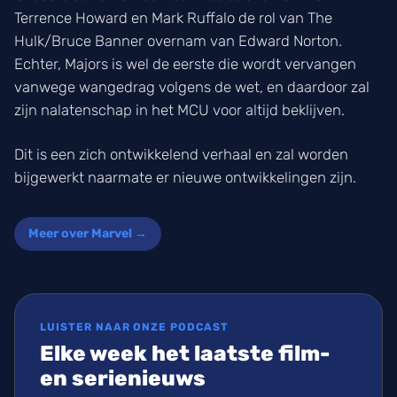
Terrence Howard en Mark Ruffalo de rol van The
Hulk/Bruce Banner overnam van Edward Norton.
Echter, Majors is wel de eerste die wordt vervangen
vanwege wangedrag volgens de wet, en daardoor zal
zijn nalatenschap in het MCU voor altijd beklijven.
Dit is een zich ontwikkelend verhaal en zal worden
bijgewerkt naarmate er nieuwe ontwikkelingen zijn.
Meer over Marvel →
LUISTER NAAR ONZE PODCAST
Elke week het laatste film-
en serienieuws