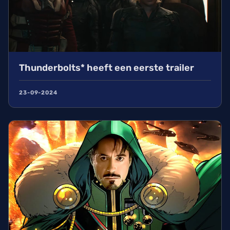
Thunderbolts* heeft een eerste trailer
23-09-2024