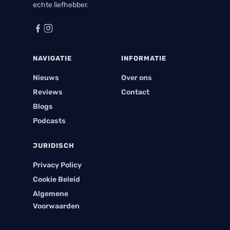
echte liefhebber.
NAVIGATIE
INFORMATIE
Nieuws
Over ons
Reviews
Contact
Blogs
Podcasts
JURIDISCH
Privacy Policy
Cookie Beleid
Algemene
Voorwaarden