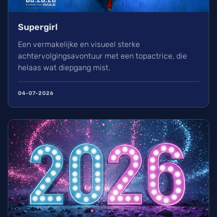
Supergirl
Een vermakelijke en visueel sterke
achtervolgingsavontuur met een topactrice, die
helaas wat diepgang mist.
04-07-2026