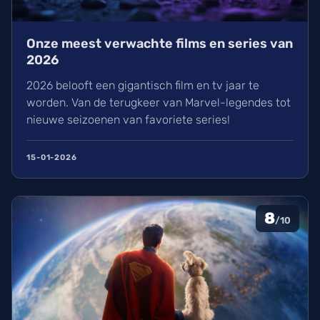
Onze meest verwachte films en series van
2026
2026 belooft een gigantisch film en tv jaar te
worden. Van de terugkeer van Marvel-legendes tot
nieuwe seizoenen van favoriete series!
15-01-2026
8
/10