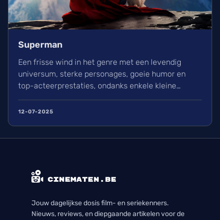
Superman
Een frisse wind in het genre met een levendig
universum, sterke personages, goeie humor en
top-acteerprestaties, ondanks enkele kleine
minpunten.
12-07-2025
Jouw dagelijkse dosis film- en seriekenners.
Nieuws, reviews, en diepgaande artikelen voor de