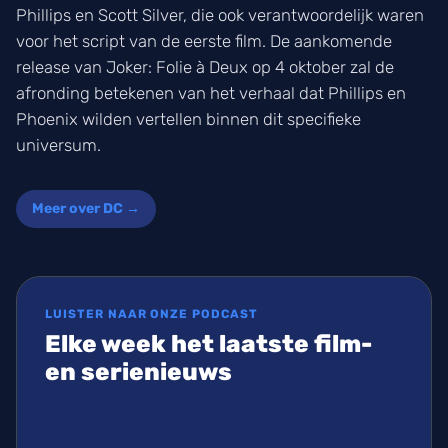
Phillips en Scott Silver, die ook verantwoordelijk waren
voor het script van de eerste film. De aankomende
release van Joker: Folie à Deux op 4 oktober zal de
afronding betekenen van het verhaal dat Phillips en
Phoenix wilden vertellen binnen dit specifieke
universum.
Meer over DC →
LUISTER NAAR ONZE PODCAST
Elke week het laatste film-
en serienieuws