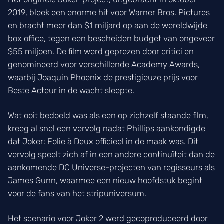
2019, bleek een enorme hit voor Warner Bros. Pictures
en bracht meer dan $1 miljard op aan de wereldwijde
box office, tegen een bescheiden budget van ongeveer
$55 miljoen. De film werd geprezen door critici en
genomineerd voor verschillende Academy Awards,
waarbij Joaquin Phoenix de prestigieuze prijs voor
Beste Acteur in de wacht sleepte.
Wat ooit bedoeld was als een op zichzelf staande film,
kreeg al snel een vervolg nadat Phillips aankondigde
dat Joker: Folie à Deux officieel in de maak was. Dit
vervolg speelt zich af in een andere continuïteit dan de
aankomende DC Universe-projecten van regisseurs als
James Gunn, waarmee een nieuw hoofdstuk begint
voor de fans van het stripuniversum.
Het scenario voor Joker 2 werd gecoproduceerd door