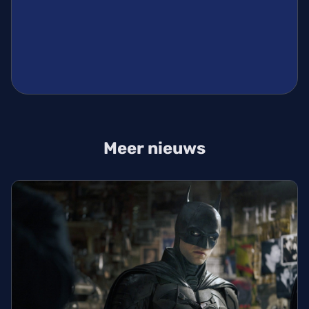
Meer nieuws