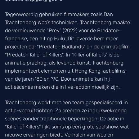
Tegenwoordig gebruiken filmmakers zoals Dan
Trachtenberg Woo’s technieken. Trachtenberg maakte
de vernieuwende “Prey” (2022) voor de Predator-
franchise, een hit op Hulu. Dit leverde hem meer
projecten op: “Predator: Badlands” en de animatiefilm
“Predator: Killer of Killers”. In “Killer of Killers” is de
animatie prachtig, als levende kunst. Trachtenberg
implementeert elementen uit Hong Kong-actiefilms
van de jaren ‘80 en ‘90. Door animatie kan hij
actiescènes maken die in live-action moeilijk zijn.
Trachtenberg werkt met een team gespecialiseerd in
actie-vooruitzichten. Zo creëren ze indrukwekkende
scènes zonder traditionele beperkingen. De actie in
“Killer of Killers” lijkt soms op een grote spelshow, wat
nieuwe ervaringen biedt. Verhalen van Woo en