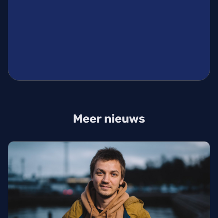
Meer nieuws