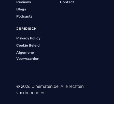
Reviews
Contact
Blogs
Podcasts
JURIDISCH
Privacy Policy
Cookie Beleid
Algemene
Voorwaarden
© 2026 Cinematen.be. Alle rechten
voorbehouden.