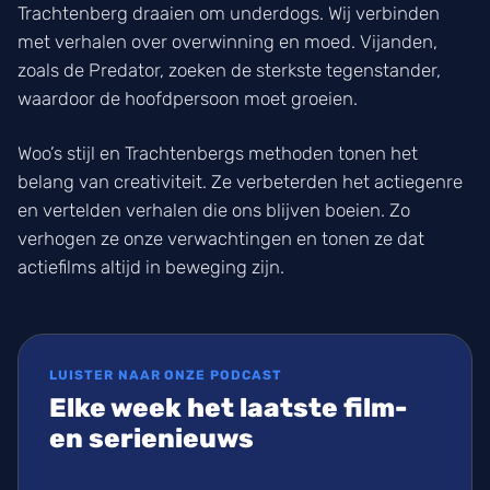
Trachtenberg draaien om underdogs. Wij verbinden
met verhalen over overwinning en moed. Vijanden,
zoals de Predator, zoeken de sterkste tegenstander,
waardoor de hoofdpersoon moet groeien.
Woo’s stijl en Trachtenbergs methoden tonen het
belang van creativiteit. Ze verbeterden het actiegenre
en vertelden verhalen die ons blijven boeien. Zo
verhogen ze onze verwachtingen en tonen ze dat
actiefilms altijd in beweging zijn.
LUISTER NAAR ONZE PODCAST
Elke week het laatste film-
en serienieuws