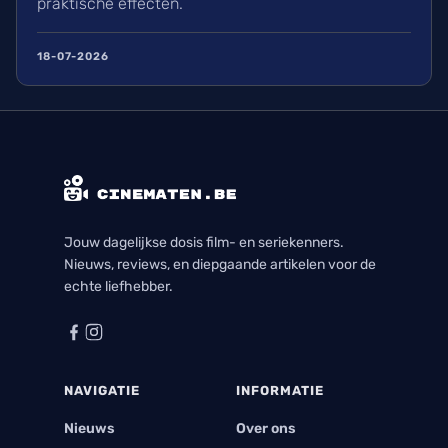
praktische effecten.
18-07-2026
Jouw dagelijkse dosis film- en seriekenners.
Nieuws, reviews, en diepgaande artikelen voor de
echte liefhebber.
NAVIGATIE
INFORMATIE
Nieuws
Over ons