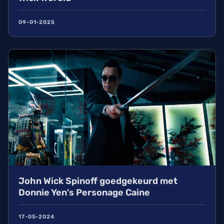
09-01-2025
John Wick Spinoff goedgekeurd met
Donnie Yen's Personage Caine
17-05-2024