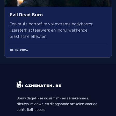
Evil Dead Burn
Een brute horrorfilm vol extreme bodyhorror,
ijzersterk acteerwerk en indrukwekkende
praktische effecten.
18-07-2026
Jouw dagelijkse dosis film- en seriekenners.
Nieuws, reviews, en diepgaande artikelen voor de
echte liefhebber.