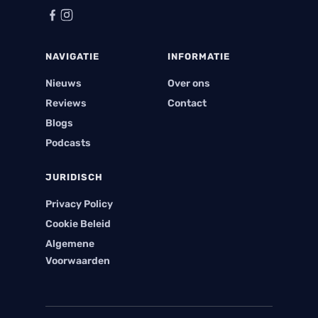
NAVIGATIE
INFORMATIE
Nieuws
Over ons
Reviews
Contact
Blogs
Podcasts
JURIDISCH
Privacy Policy
Cookie Beleid
Algemene
Voorwaarden