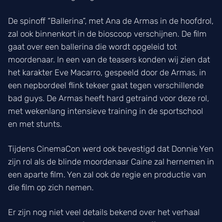
De spinoff “Ballerina”, met Ana de Armas in de hoofdrol,
zal ook binnenkort in de bioscoop verschijnen. De film
gaat over een ballerina die wordt opgeleid tot
moordenaar. In een van de teasers konden wij zien dat
het karakter Eve Macarro, gespeeld door de Armas, in
een nepbordeel flink tekeer gaat tegen verschillende
bad guys. De Armas heeft hard getraind voor deze rol,
met wekenlang intensieve training in de sportschool
en met stunts.
Tijdens CinemaCon werd ook bevestigd dat Donnie Yen
zijn rol als de blinde moordenaar Caine zal hernemen in
een aparte film. Yen zal ook de regie en productie van
die film op zich nemen.
Er zijn nog niet veel details bekend over het verhaal