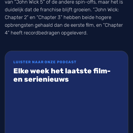
van “John Wick 5” of de andere spin-offs, maar het is
duidelijk dat de franchise blijft groeien. “John Wick:
Chapter 2” en “Chapter 3” hebben beide hogere
opbrengsten gehaald dan de eerste film, en “Chapter
4” heeft recordbedragen opgeleverd.
LUISTER NAAR ONZE PODCAST
Elke week het laatste film-
en serienieuws