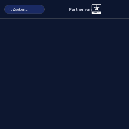
Partner van