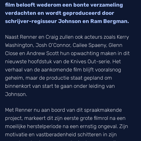
film belooft wederom een bonte verzameling
verdachten en wordt geproduceerd door
schrijver-regisseur Johnson en Ram Bergman.
Naast Renner en Craig zullen ook acteurs zoals Kerry
Washington, Josh O’Connor, Cailee Spaeny, Glenn
Close en Andrew Scott hun opwachting maken in dit
nieuwste hoofdstuk van de Knives Out-serie. Het
verhaal van de aankomende film blijft vooralsnog
geheim, maar de productie staat gepland om
binnenkort van start te gaan onder leiding van
Johnson.
Met Renner nu aan boord van dit spraakmakende
project, markeert dit zijn eerste grote filmrol na een
moeilijke herstelperiode na een ernstig ongeval. Zijn
motivatie en vastberadenheid schitteren in zijn