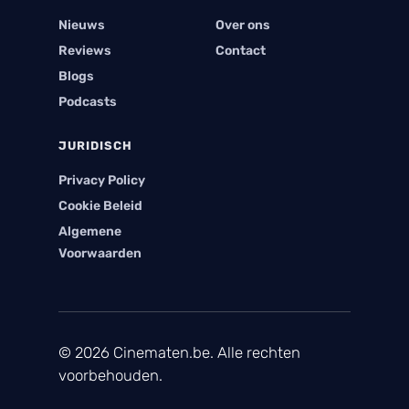
Nieuws
Over ons
Reviews
Contact
Blogs
Podcasts
JURIDISCH
Privacy Policy
Cookie Beleid
Algemene
Voorwaarden
© 2026 Cinematen.be. Alle rechten
voorbehouden.