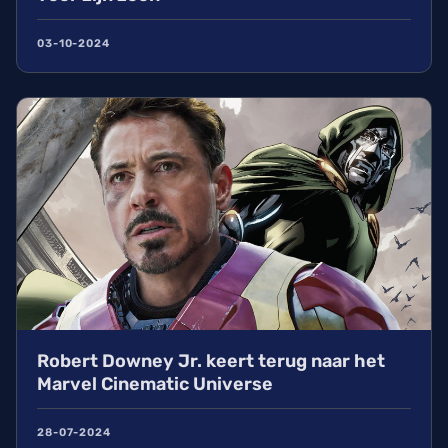
03-10-2024
Robert Downey Jr. keert terug naar het
Marvel Cinematic Universe
28-07-2024