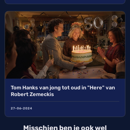
Tom Hanks van jong tot oud in "Here" van
Robert Zemeckis
27-06-2024
Misschien ben je ook wel