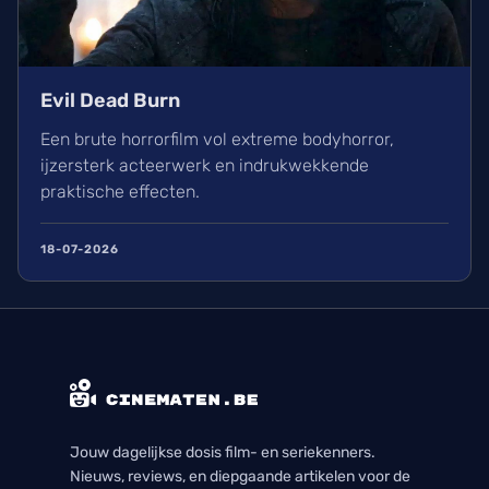
Evil Dead Burn
Een brute horrorfilm vol extreme bodyhorror,
ijzersterk acteerwerk en indrukwekkende
praktische effecten.
18-07-2026
Jouw dagelijkse dosis film- en seriekenners.
Nieuws, reviews, en diepgaande artikelen voor de