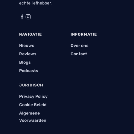
echte liefhebber.
NAVIGATIE
INFORMATIE
Nieuws
Over ons
Reviews
Contact
Blogs
Podcasts
JURIDISCH
Privacy Policy
Cookie Beleid
Algemene
Voorwaarden