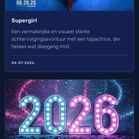
Supergirl
Een vermakelijke en visueel sterke
achtervolgingsavontuur met een topactrice, die
helaas wat diepgang mist.
04-07-2026