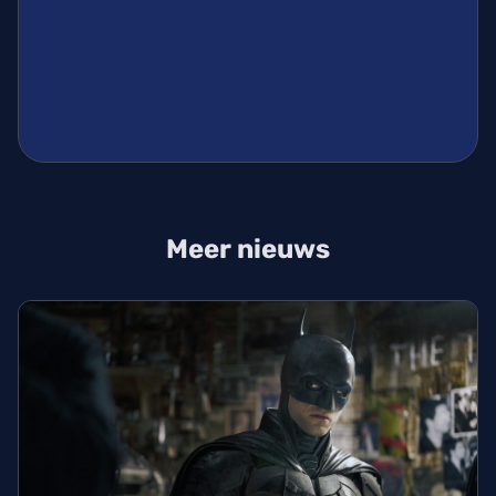
Meer nieuws