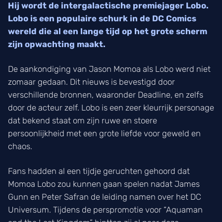
Hij wordt de intergalactische premiejager Lobo.
Lobo is een populaire schurk in de DC Comics
wereld die al een lange tijd op het grote scherm
zijn opwachting maakt.
De aankondiging van Jason Momoa als Lobo werd niet
zomaar gedaan. Dit nieuws is bevestigd door
verschillende bronnen, waaronder Deadline, en zelfs
door de acteur zelf. Lobo is een zeer kleurrijk personage
dat bekend staat om zijn ruwe en stoere
persoonlijkheid met een grote liefde voor geweld en
chaos.
Fans hadden al een tijdje geruchten gehoord dat
Momoa Lobo zou kunnen gaan spelen nadat James
Gunn en Peter Safran de leiding namen over het DC
Universum. Tijdens de perspromotie voor “Aquaman