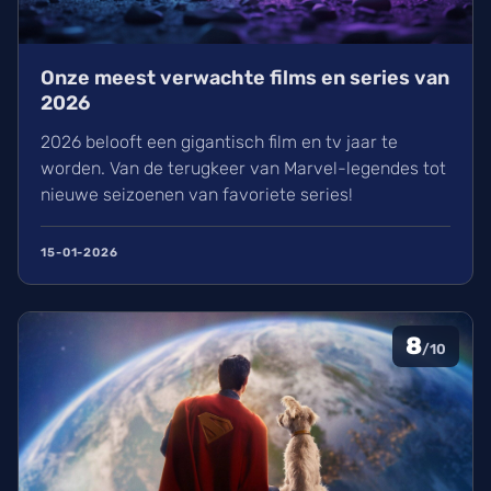
Onze meest verwachte films en series van
2026
2026 belooft een gigantisch film en tv jaar te
worden. Van de terugkeer van Marvel-legendes tot
nieuwe seizoenen van favoriete series!
15-01-2026
8
/10