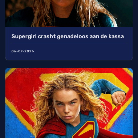
Supergirl crasht genadeloos aan de kassa
06-07-2026