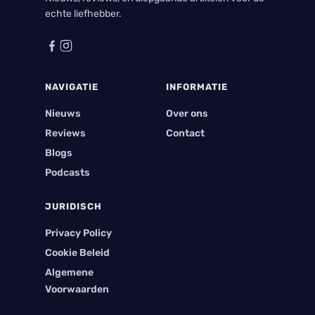
echte liefhebber.
NAVIGATIE
INFORMATIE
Nieuws
Over ons
Reviews
Contact
Blogs
Podcasts
JURIDISCH
Privacy Policy
Cookie Beleid
Algemene
Voorwaarden