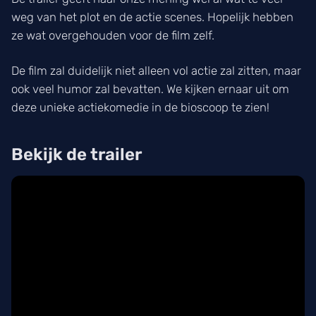
weg van het plot en de actie scenes. Hopelijk hebben
ze wat overgehouden voor de film zelf.
De film zal duidelijk niet alleen vol actie zal zitten, maar
ook veel humor zal bevatten. We kijken ernaar uit om
deze unieke actiekomedie in de bioscoop te zien!
Bekijk de trailer