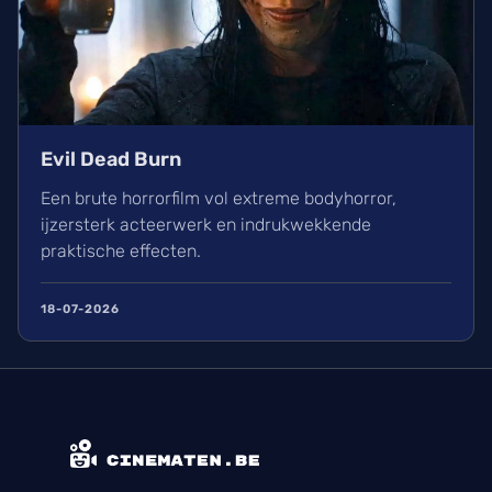
Evil Dead Burn
Een brute horrorfilm vol extreme bodyhorror,
ijzersterk acteerwerk en indrukwekkende
praktische effecten.
18-07-2026