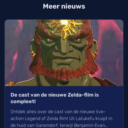
Meer nieuws
De cast van de nieuwe Zelda-film is
compleet!
Ontdek alles over de cast van de nieuwe live-
action Legend of Zelda film! Uli Latukefu kruipt in
de huid van Ganondorf, terwijl Benjamin Evan