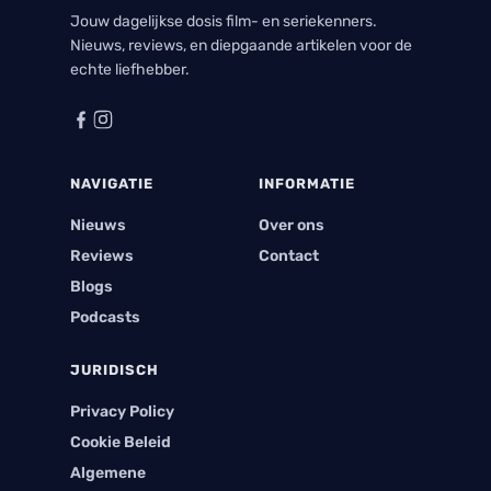
Jouw dagelijkse dosis film- en seriekenners.
Nieuws, reviews, en diepgaande artikelen voor de
echte liefhebber.
NAVIGATIE
INFORMATIE
Nieuws
Over ons
Reviews
Contact
Blogs
Podcasts
JURIDISCH
Privacy Policy
Cookie Beleid
Algemene