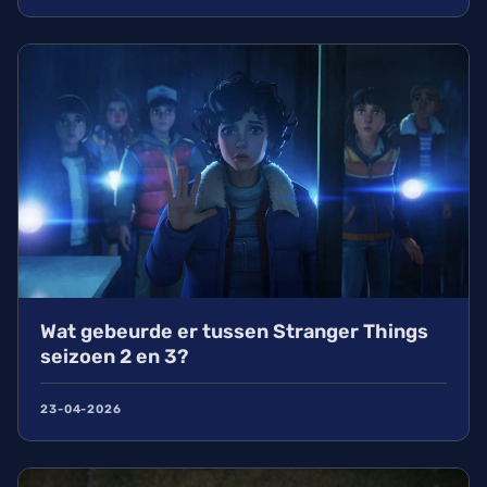
Wat gebeurde er tussen Stranger Things
seizoen 2 en 3?
23-04-2026