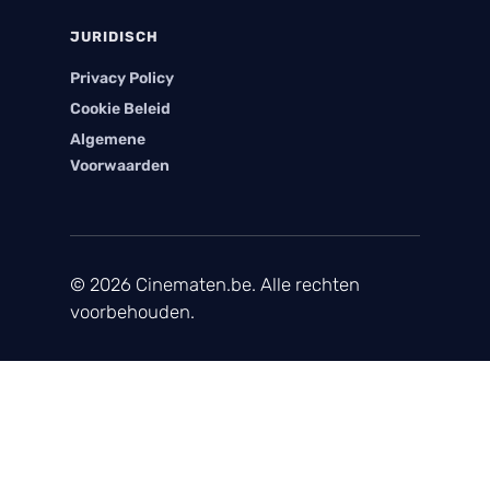
JURIDISCH
Privacy Policy
Cookie Beleid
Algemene
Voorwaarden
© 2026 Cinematen.be. Alle rechten
voorbehouden.