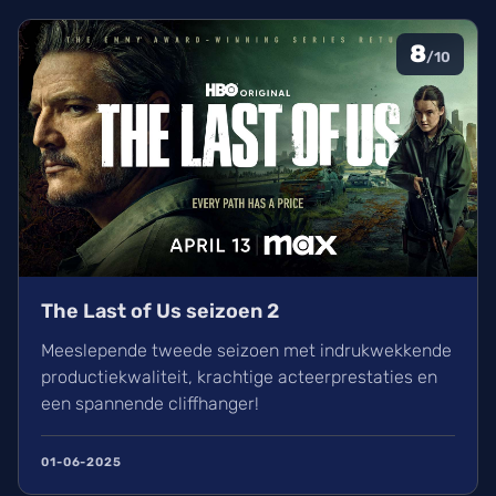
8
/10
The Last of Us seizoen 2
Meeslepende tweede seizoen met indrukwekkende
productiekwaliteit, krachtige acteerprestaties en
een spannende cliffhanger!
01-06-2025