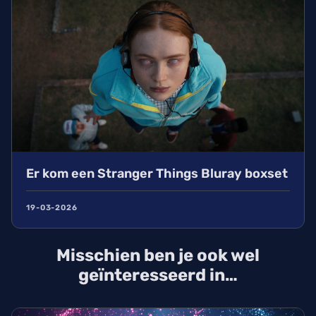
Er kom een Stranger Things Bluray boxset
19-03-2026
Misschien ben je ook wel
geïnteresseerd in…