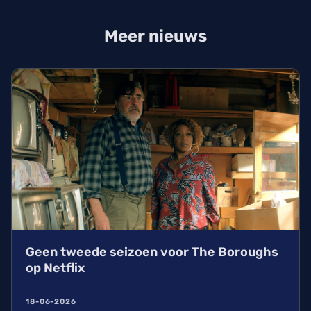
Meer nieuws
Geen tweede seizoen voor The Boroughs
op Netflix
18-06-2026