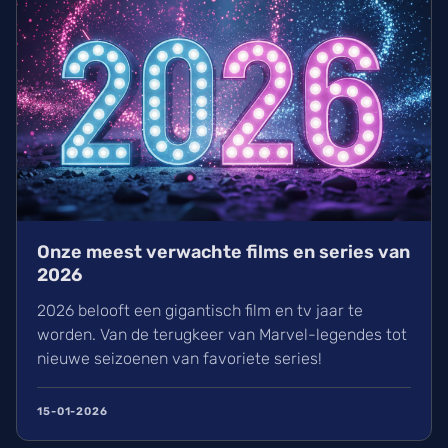
Onze meest verwachte films en series van
2026
2026 belooft een gigantisch film en tv jaar te
worden. Van de terugkeer van Marvel-legendes tot
nieuwe seizoenen van favoriete series!
15-01-2026