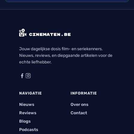
Jouw dagelijkse dosis film- en seriekenners.
Nieuws, reviews, en diepgaande artikelen voor de
echte liefhebber.
NAVIGATIE
INFORMATIE
Nieuws
Over ons
Reviews
Contact
Blogs
Podcasts