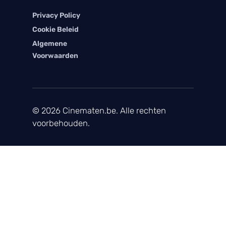
Privacy Policy
Cookie Beleid
Algemene
Voorwaarden
© 2026 Cinematen.be. Alle rechten
voorbehouden.