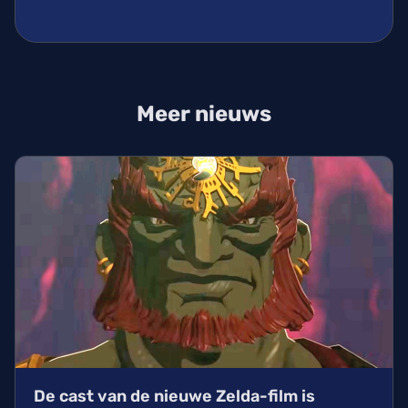
Meer nieuws
De cast van de nieuwe Zelda-film is