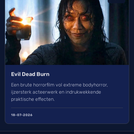
Evil Dead Burn
Een brute horrorfilm vol extreme bodyhorror,
ijzersterk acteerwerk en indrukwekkende
praktische effecten.
18-07-2026