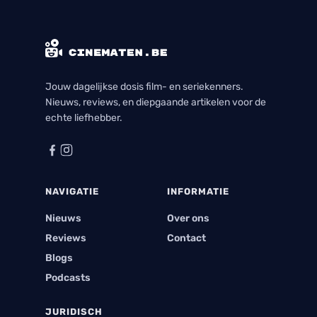
Jouw dagelijkse dosis film- en seriekenners.
Nieuws, reviews, en diepgaande artikelen voor de
echte liefhebber.
NAVIGATIE
INFORMATIE
Nieuws
Over ons
Reviews
Contact
Blogs
Podcasts
JURIDISCH