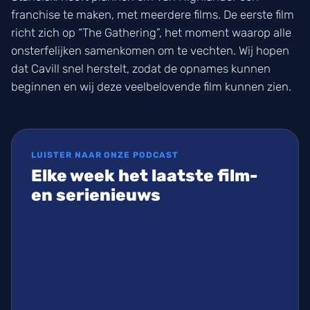
franchise te maken, met meerdere films. De eerste film
richt zich op “The Gathering”, het moment waarop alle
onsterfelijken samenkomen om te vechten. Wij hopen
dat Cavill snel herstelt, zodat de opnames kunnen
beginnen en wij deze veelbelovende film kunnen zien.
LUISTER NAAR ONZE PODCAST
Elke week het laatste film-
en serienieuws