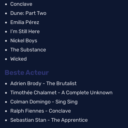
Conclave
Dune: Part Two
Emilia Pérez
I’m Still Here
Nickel Boys
The Substance
Wicked
Beste Acteur
Adrien Brody - The Brutalist
Timothée Chalamet - A Complete Unknown
Colman Domingo - Sing Sing
Ralph Fiennes - Conclave
Sebastian Stan - The Apprentice