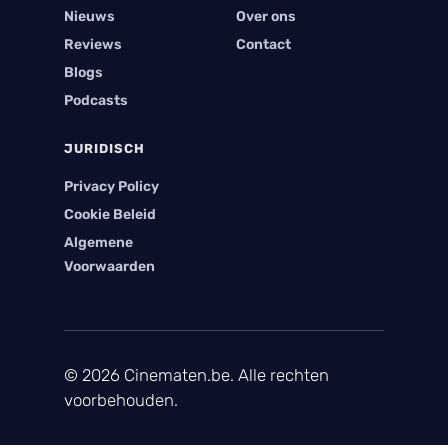
Nieuws
Over ons
Reviews
Contact
Blogs
Podcasts
JURIDISCH
Privacy Policy
Cookie Beleid
Algemene
Voorwaarden
© 2026 Cinematen.be. Alle rechten
voorbehouden.