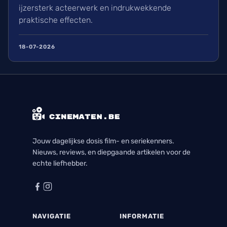
ijzersterk acteerwerk en indrukwekkende
praktische effecten.
18-07-2026
Jouw dagelijkse dosis film- en seriekenners.
Nieuws, reviews, en diepgaande artikelen voor de
echte liefhebber.
NAVIGATIE
INFORMATIE