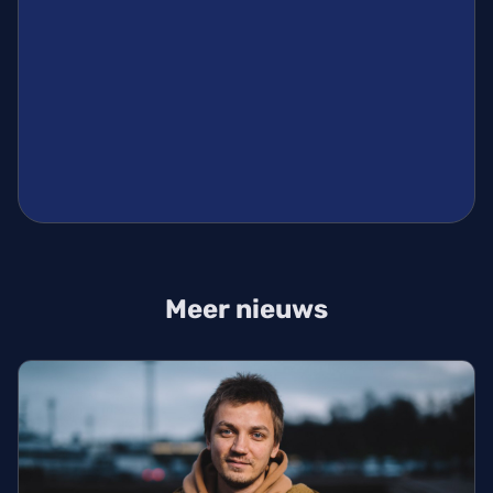
Meer nieuws