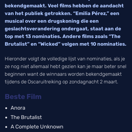
bekendgemaakt. Veel films hebben de aandacht
van het publiek getrokken. “Emilia Pérez,” een
musical over een drugskoning die een
geslachtsverandering ondergaat, staat aan de
top met 13 nominaties. Andere films zoals “The
Brutalist” en “Wicked” volgen met 10 nominaties.
Hieronder volgt de volledige lijst van nominaties, als je
ze nog niet allemaal hebt gezien kan je maar beter snel
beginnen want de winnaars worden bekendgemaakt
tijdens de Oscaruitreiking op zondagnacht 2 maart.
Beste Film
Anora
The Brutalist
A Complete Unknown