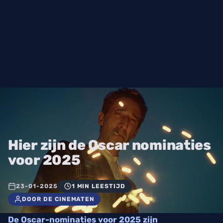
Hier zijn de Oscar nominaties
voor 2025
23-01-2025
1 MIN LEESTIJD
DOOR DE CINEMATEN
De Oscar-nominaties voor 2025 zijn