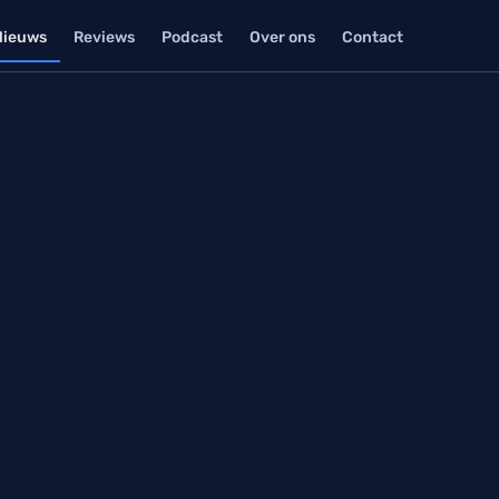
Nieuws
Reviews
Podcast
Over ons
Contact