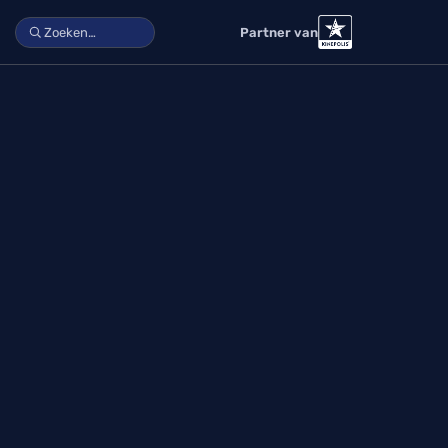
Partner van