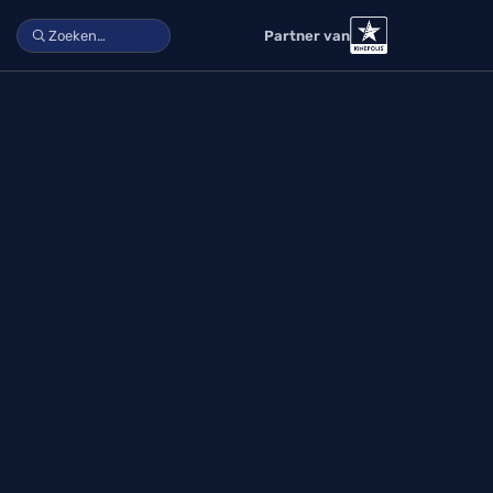
Partner van