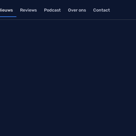
Nieuws
Reviews
Podcast
Over ons
Contact