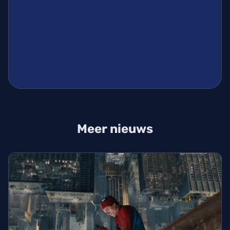
Meer nieuws