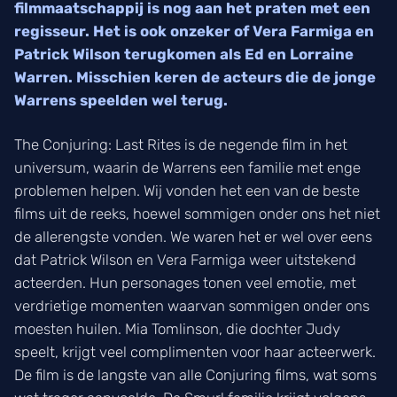
filmmaatschappij is nog aan het praten met een
regisseur. Het is ook onzeker of Vera Farmiga en
Patrick Wilson terugkomen als Ed en Lorraine
Warren. Misschien keren de acteurs die de jonge
Warrens speelden wel terug.
The Conjuring: Last Rites is de negende film in het
universum, waarin de Warrens een familie met enge
problemen helpen. Wij vonden het een van de beste
films uit de reeks, hoewel sommigen onder ons het niet
de allerengste vonden. We waren het er wel over eens
dat Patrick Wilson en Vera Farmiga weer uitstekend
acteerden. Hun personages tonen veel emotie, met
verdrietige momenten waarvan sommigen onder ons
moesten huilen. Mia Tomlinson, die dochter Judy
speelt, krijgt veel complimenten voor haar acteerwerk.
De film is de langste van alle Conjuring films, wat soms