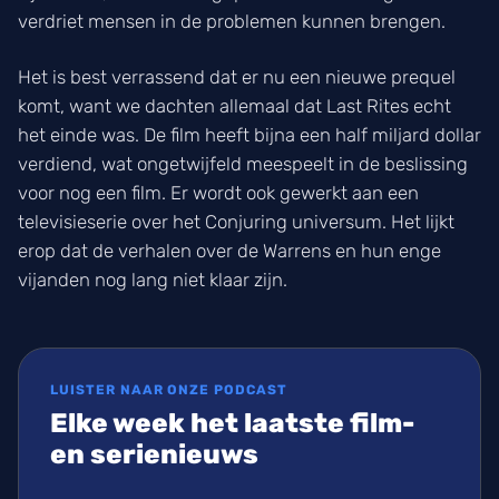
verdriet mensen in de problemen kunnen brengen.
Het is best verrassend dat er nu een nieuwe prequel
komt, want we dachten allemaal dat Last Rites echt
het einde was. De film heeft bijna een half miljard dollar
verdiend, wat ongetwijfeld meespeelt in de beslissing
voor nog een film. Er wordt ook gewerkt aan een
televisieserie over het Conjuring universum. Het lijkt
erop dat de verhalen over de Warrens en hun enge
vijanden nog lang niet klaar zijn.
LUISTER NAAR ONZE PODCAST
Elke week het laatste film-
en serienieuws