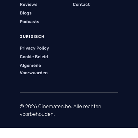
Reviews
Contact
Blogs
Podcasts
JURIDISCH
Privacy Policy
Cookie Beleid
Algemene
Voorwaarden
© 2026 Cinematen.be. Alle rechten
voorbehouden.