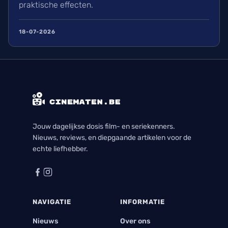
praktische effecten.
18-07-2026
Jouw dagelijkse dosis film- en seriekenners.
Nieuws, reviews, en diepgaande artikelen voor de
echte liefhebber.
NAVIGATIE
INFORMATIE
Nieuws
Over ons