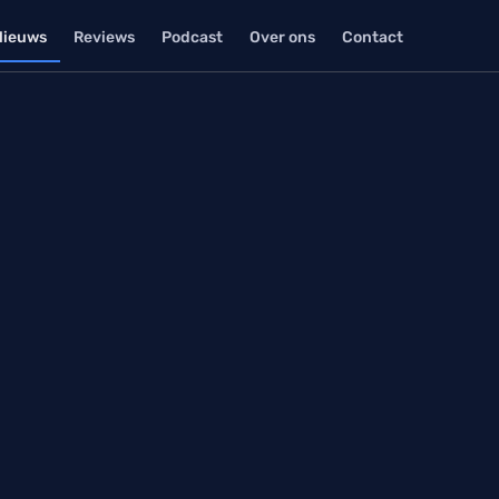
Nieuws
Reviews
Podcast
Over ons
Contact