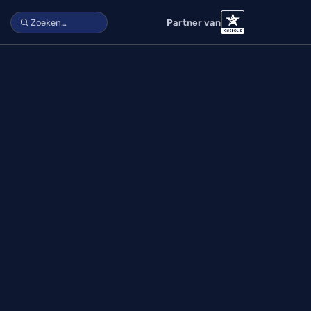
Partner van