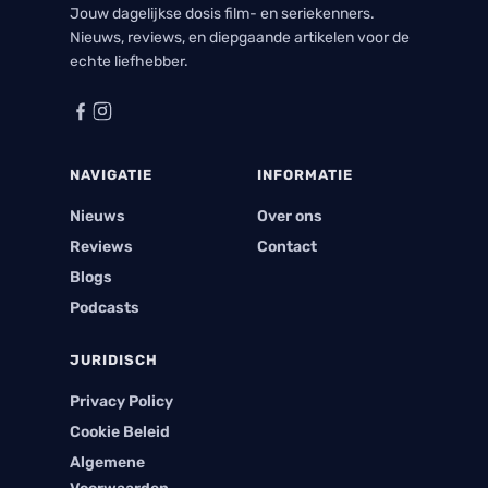
Jouw dagelijkse dosis film- en seriekenners.
Nieuws, reviews, en diepgaande artikelen voor de
echte liefhebber.
NAVIGATIE
INFORMATIE
Nieuws
Over ons
Reviews
Contact
Blogs
Podcasts
JURIDISCH
Privacy Policy
Cookie Beleid
Algemene