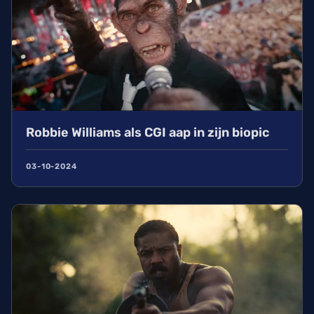
Robbie Williams als CGI aap in zijn biopic
03-10-2024