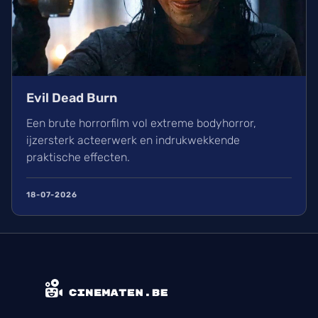
Evil Dead Burn
Een brute horrorfilm vol extreme bodyhorror,
ijzersterk acteerwerk en indrukwekkende
praktische effecten.
18-07-2026