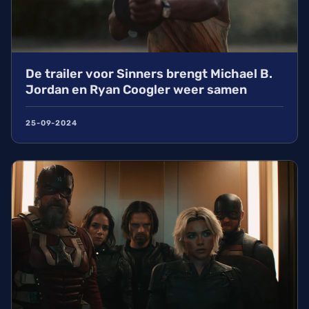
De trailer voor Sinners brengt Michael B.
Jordan en Ryan Coogler weer samen
25-09-2024