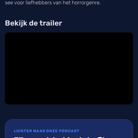
see voor liefhebbers van het horrorgenre.
Bekijk de trailer
LUISTER NAAR ONZE PODCAST