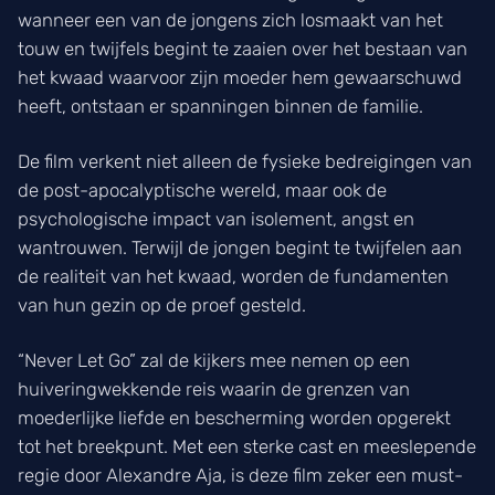
wanneer een van de jongens zich losmaakt van het
touw en twijfels begint te zaaien over het bestaan van
het kwaad waarvoor zijn moeder hem gewaarschuwd
heeft, ontstaan er spanningen binnen de familie.
De film verkent niet alleen de fysieke bedreigingen van
de post-apocalyptische wereld, maar ook de
psychologische impact van isolement, angst en
wantrouwen. Terwijl de jongen begint te twijfelen aan
de realiteit van het kwaad, worden de fundamenten
van hun gezin op de proef gesteld.
“Never Let Go” zal de kijkers mee nemen op een
huiveringwekkende reis waarin de grenzen van
moederlijke liefde en bescherming worden opgerekt
tot het breekpunt. Met een sterke cast en meeslepende
regie door Alexandre Aja, is deze film zeker een must-