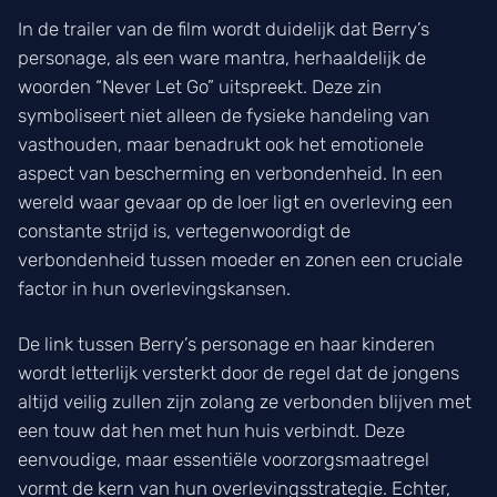
In de trailer van de film wordt duidelijk dat Berry’s
personage, als een ware mantra, herhaaldelijk de
woorden “Never Let Go” uitspreekt. Deze zin
symboliseert niet alleen de fysieke handeling van
vasthouden, maar benadrukt ook het emotionele
aspect van bescherming en verbondenheid. In een
wereld waar gevaar op de loer ligt en overleving een
constante strijd is, vertegenwoordigt de
verbondenheid tussen moeder en zonen een cruciale
factor in hun overlevingskansen.
De link tussen Berry’s personage en haar kinderen
wordt letterlijk versterkt door de regel dat de jongens
altijd veilig zullen zijn zolang ze verbonden blijven met
een touw dat hen met hun huis verbindt. Deze
eenvoudige, maar essentiële voorzorgsmaatregel
vormt de kern van hun overlevingsstrategie. Echter,