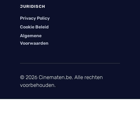
JURIDISCH
Privacy Policy
Cookie Beleid
Algemene
Voorwaarden
© 2026 Cinematen.be. Alle rechten
voorbehouden.