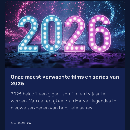
Onze meest verwachte films en series van
2026
2026 belooft een gigantisch film en tv jaar te
worden. Van de terugkeer van Marvel-legendes tot
nieuwe seizoenen van favoriete series!
15-01-2026