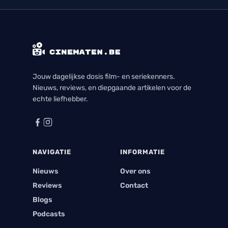
Jouw dagelijkse dosis film- en seriekenners.
Nieuws, reviews, en diepgaande artikelen voor de
echte liefhebber.
NAVIGATIE
INFORMATIE
Nieuws
Over ons
Reviews
Contact
Blogs
Podcasts