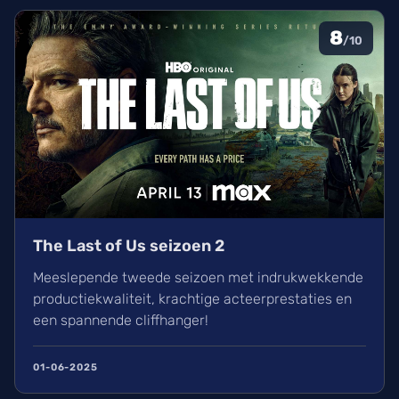
8
/10
The Last of Us seizoen 2
Meeslepende tweede seizoen met indrukwekkende
productiekwaliteit, krachtige acteerprestaties en
een spannende cliffhanger!
01-06-2025