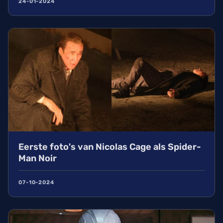
24-01-2024
Eerste foto's van Nicolas Cage als Spider-
Man Noir
07-10-2024