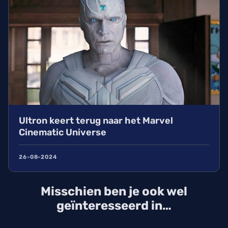
Ultron keert terug naar het Marvel
Cinematic Universe
26-08-2024
Misschien ben je ook wel
geïnteresseerd in…