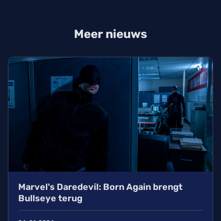
Meer nieuws
Marvel's Daredevil: Born Again brengt
Bullseye terug