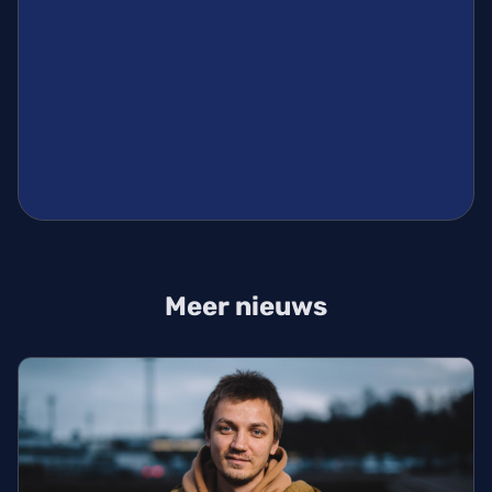
Meer nieuws