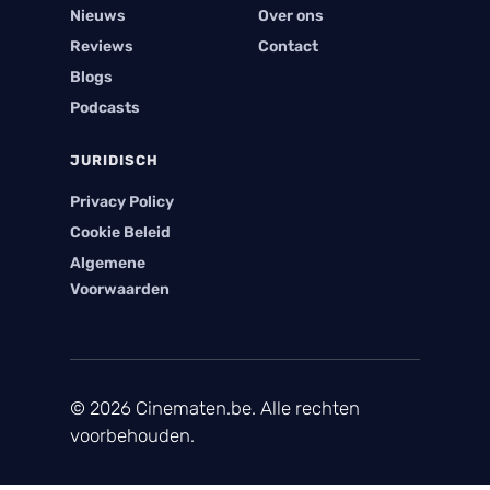
Nieuws
Over ons
Reviews
Contact
Blogs
Podcasts
JURIDISCH
Privacy Policy
Cookie Beleid
Algemene
Voorwaarden
© 2026 Cinematen.be. Alle rechten
voorbehouden.