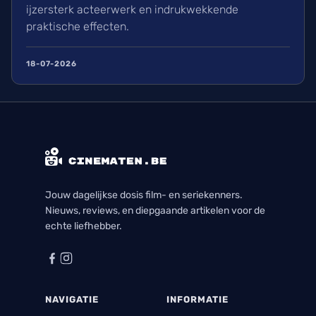
ijzersterk acteerwerk en indrukwekkende
praktische effecten.
18-07-2026
Jouw dagelijkse dosis film- en seriekenners.
Nieuws, reviews, en diepgaande artikelen voor de
echte liefhebber.
NAVIGATIE
INFORMATIE