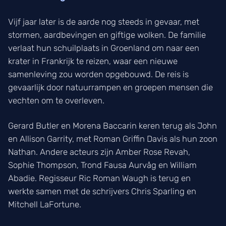
Vijf jaar later is de aarde nog steeds in gevaar, met
stormen, aardbevingen en giftige wolken. De familie
verlaat hun schuilplaats in Groenland om naar een
krater in Frankrijk te reizen, waar een nieuwe
samenleving zou worden opgebouwd. De reis is
gevaarlijk door natuurrampen en groepen mensen die
vechten om te overleven.
Gerard Butler en Morena Baccarin keren terug als John
en Allison Garrity, met Roman Griffin Davis als hun zoon
Nathan. Andere acteurs zijn Amber Rose Revah,
Sophie Thompson, Trond Fausa Aurvåg en William
Abadie. Regisseur Ric Roman Waugh is terug en
werkte samen met de schrijvers Chris Sparling en
Mitchell LaFortune.