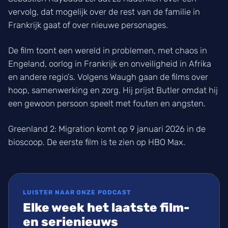
vervolg, dat mogelijk over de rest van de familie in
Frankrijk gaat of over nieuwe personages.
De film toont een wereld in problemen, met chaos in
Engeland, oorlog in Frankrijk en onveiligheid in Afrika
en andere regio’s. Volgens Waugh gaan de films over
hoop, samenwerking en zorg. Hij prijst Butler omdat hij
een gewoon persoon speelt met fouten en angsten.
Greenland 2: Migration komt op 9 januari 2026 in de
bioscoop. De eerste film is te zien op HBO Max.
LUISTER NAAR ONZE PODCAST
Elke week het laatste film-
en serienieuws