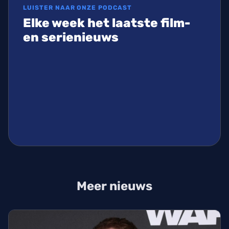
LUISTER NAAR ONZE PODCAST
Elke week het laatste film-
en serienieuws
Meer nieuws