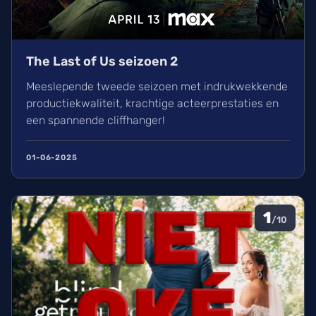
The Last of Us seizoen 2
Meeslepende tweede seizoen met indrukwekkende
productiekwaliteit, krachtige acteerprestaties en
een spannende cliffhanger!
01-06-2025
1
/10