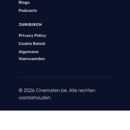
Blogs
Podcasts
JURIDISCH
Privacy Policy
Cookie Beleid
Algemene
Voorwaarden
© 2026 Cinematen.be. Alle rechten
voorbehouden.