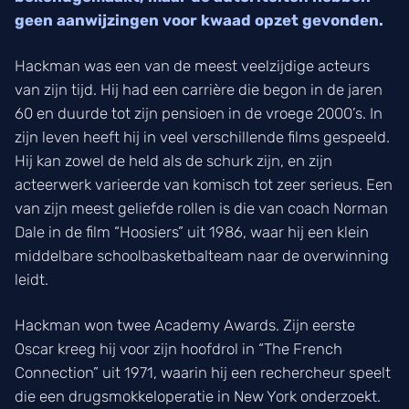
geen aanwijzingen voor kwaad opzet gevonden.
Hackman was een van de meest veelzijdige acteurs
van zijn tijd. Hij had een carrière die begon in de jaren
60 en duurde tot zijn pensioen in de vroege 2000’s. In
zijn leven heeft hij in veel verschillende films gespeeld.
Hij kan zowel de held als de schurk zijn, en zijn
acteerwerk varieerde van komisch tot zeer serieus. Een
van zijn meest geliefde rollen is die van coach Norman
Dale in de film “Hoosiers” uit 1986, waar hij een klein
middelbare schoolbasketbalteam naar de overwinning
leidt.
Hackman won twee Academy Awards. Zijn eerste
Oscar kreeg hij voor zijn hoofdrol in “The French
Connection” uit 1971, waarin hij een rechercheur speelt
die een drugsmokkeloperatie in New York onderzoekt.