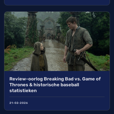
Review-oorlog Breaking Bad vs. Game of
Thrones & historische baseball
statistieken
21-02-2026