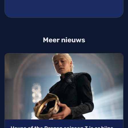
Meer nieuws