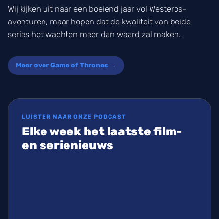
Wij kijken uit naar een boeiend jaar vol Westeros-
avonturen, maar hopen dat de kwaliteit van beide
series het wachten meer dan waard zal maken.
Meer over Game of Thrones →
LUISTER NAAR ONZE PODCAST
Elke week het laatste film-
en serienieuws