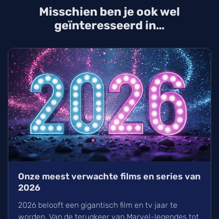
Misschien ben je ook wel
geïnteresseerd in…
Onze meest verwachte films en series van
2026
2026 belooft een gigantisch film en tv jaar te
worden. Van de terugkeer van Marvel-legendes tot