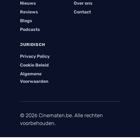
Nieuws
Over ons
Reviews
Contact
Blogs
Podcasts
JURIDISCH
Privacy Policy
Cookie Beleid
Algemene
Voorwaarden
© 2026 Cinematen.be. Alle rechten
voorbehouden.