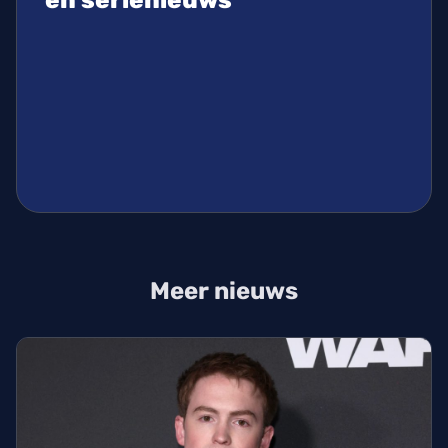
Meer nieuws