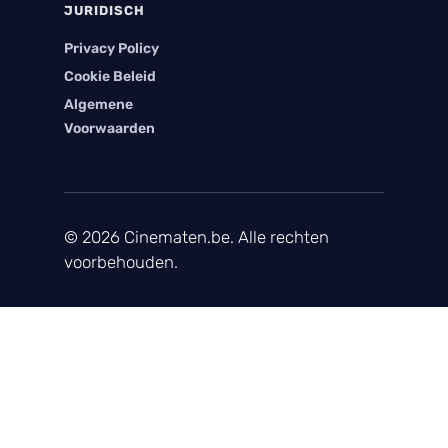
JURIDISCH
Privacy Policy
Cookie Beleid
Algemene
Voorwaarden
© 2026 Cinematen.be. Alle rechten
voorbehouden.