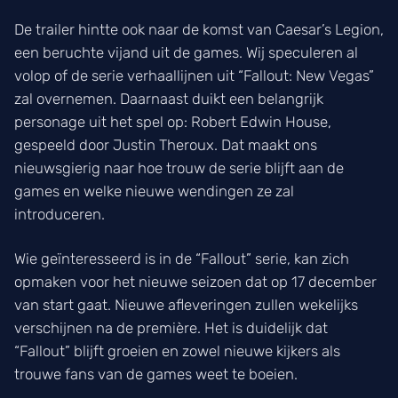
De trailer hintte ook naar de komst van Caesar’s Legion,
een beruchte vijand uit de games. Wij speculeren al
volop of de serie verhaallijnen uit “Fallout: New Vegas”
zal overnemen. Daarnaast duikt een belangrijk
personage uit het spel op: Robert Edwin House,
gespeeld door Justin Theroux. Dat maakt ons
nieuwsgierig naar hoe trouw de serie blijft aan de
games en welke nieuwe wendingen ze zal
introduceren.
Wie geïnteresseerd is in de “Fallout” serie, kan zich
opmaken voor het nieuwe seizoen dat op 17 december
van start gaat. Nieuwe afleveringen zullen wekelijks
verschijnen na de première. Het is duidelijk dat
“Fallout” blijft groeien en zowel nieuwe kijkers als
trouwe fans van de games weet te boeien.