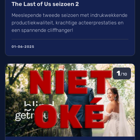
The Last of Us seizoen 2
Meeslepende tweede seizoen met indrukwekkende
productiekwaliteit, krachtige acteerprestaties en
een spannende cliffhanger!
01-06-2025
1
/10