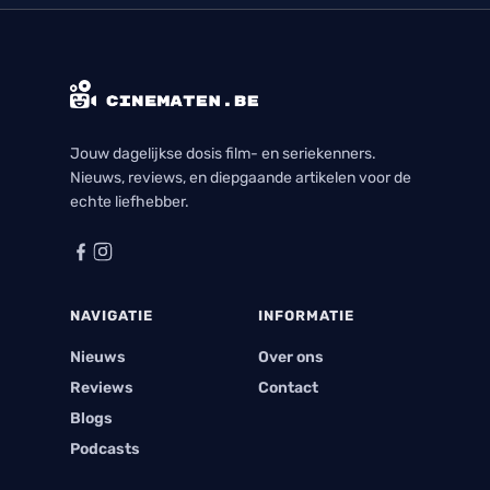
beleven.
Jouw dagelijkse dosis film- en seriekenners.
Nieuws, reviews, en diepgaande artikelen voor de
echte liefhebber.
NAVIGATIE
INFORMATIE
Nieuws
Over ons
Reviews
Contact
Blogs
Podcasts