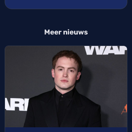
Meer nieuws