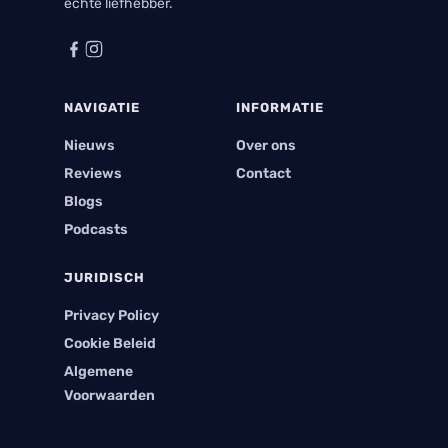
echte liefhebber.
NAVIGATIE
INFORMATIE
Nieuws
Over ons
Reviews
Contact
Blogs
Podcasts
JURIDISCH
Privacy Policy
Cookie Beleid
Algemene
Voorwaarden