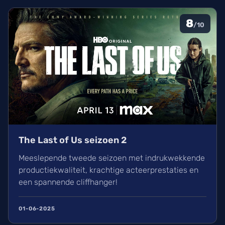
8
/10
The Last of Us seizoen 2
Meeslepende tweede seizoen met indrukwekkende
productiekwaliteit, krachtige acteerprestaties en
een spannende cliffhanger!
01-06-2025