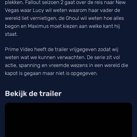
plekken. Fallout seizoen 2 gaat over de reis naar New
Vegas waar Lucy wil weten waarom haar vader de
wereld liet vernietigen, de Ghoul wil weten hoe alles
begon en Maximus moet kiezen aan welke kant hij
staat.
Prime Video heeft de trailer vrijgegeven zodat wij
weten wat we kunnen verwachten. De serie zit vol
actie, spanning en vreemde wezens in een wereld die
kapot is gegaan maar niet is opgegeven.
Bekijk de trailer