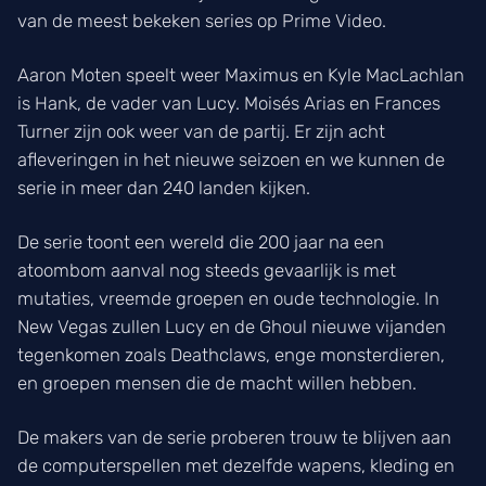
van de meest bekeken series op Prime Video.
Aaron Moten speelt weer Maximus en Kyle MacLachlan
is Hank, de vader van Lucy. Moisés Arias en Frances
Turner zijn ook weer van de partij. Er zijn acht
afleveringen in het nieuwe seizoen en we kunnen de
serie in meer dan 240 landen kijken.
De serie toont een wereld die 200 jaar na een
atoombom aanval nog steeds gevaarlijk is met
mutaties, vreemde groepen en oude technologie. In
New Vegas zullen Lucy en de Ghoul nieuwe vijanden
tegenkomen zoals Deathclaws, enge monsterdieren,
en groepen mensen die de macht willen hebben.
De makers van de serie proberen trouw te blijven aan
de computerspellen met dezelfde wapens, kleding en