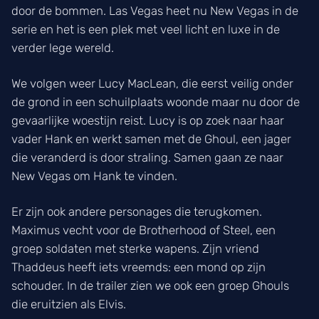
door de bommen. Las Vegas heet nu New Vegas in de
serie en het is een plek met veel licht en luxe in de
verder lege wereld.
We volgen weer Lucy MacLean, die eerst veilig onder
de grond in een schuilplaats woonde maar nu door de
gevaarlijke woestijn reist. Lucy is op zoek naar haar
vader Hank en werkt samen met de Ghoul, een jager
die veranderd is door straling. Samen gaan ze naar
New Vegas om Hank te vinden.
Er zijn ook andere personages die terugkomen.
Maximus vecht voor de Brotherhood of Steel, een
groep soldaten met sterke wapens. Zijn vriend
Thaddeus heeft iets vreemds: een mond op zijn
schouder. In de trailer zien we ook een groep Ghouls
die eruitzien als Elvis.