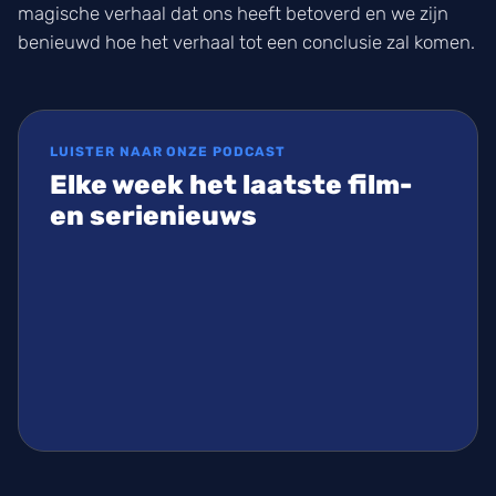
magische verhaal dat ons heeft betoverd en we zijn
benieuwd hoe het verhaal tot een conclusie zal komen.
LUISTER NAAR ONZE PODCAST
Elke week het laatste film-
en serienieuws