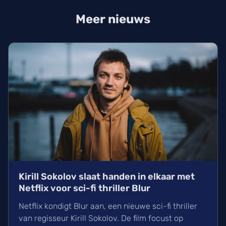
Meer nieuws
Kirill Sokolov slaat handen in elkaar met
Netflix voor sci-fi thriller Blur
Netflix kondigt Blur aan, een nieuwe sci-fi thriller
van regisseur Kirill Sokolov. De film focust op