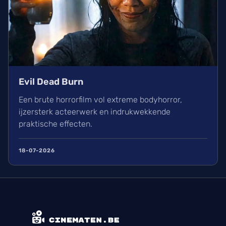
Evil Dead Burn
Een brute horrorfilm vol extreme bodyhorror,
ijzersterk acteerwerk en indrukwekkende
praktische effecten.
18-07-2026