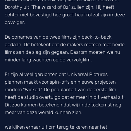
Dorothy uit “The Wizard of Oz” zullen zijn. Hij heeft
echter niet bevestigd hoe groot haar rol zal zijn in deze
opvolger.
De opnames van de twee films zijn back-to-back
gedaan. Dit betekent dat de makers meteen met beide
films aan de slag zijn gegaan. Daarom moeten we nu
minder lang wachten op de vervolgfilm.
Er zijn al veel geruchten dat Universal Pictures
plannen maakt voor spin-offs en nieuwe projecten
rondom “Wicked”. De populariteit van de eerste film
heeft de studio overtuigd dat er meer in dit verhaal zit.
Dit zou kunnen betekenen dat wij in de toekomst nog
meer van deze wereld kunnen zien.
We kijken ernaar uit om terug te keren naar het