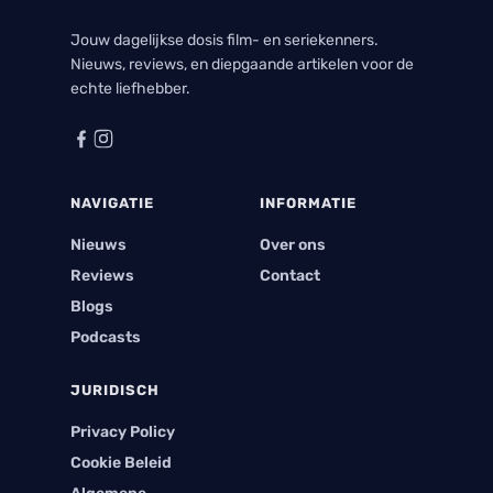
Jouw dagelijkse dosis film- en seriekenners.
Nieuws, reviews, en diepgaande artikelen voor de
echte liefhebber.
NAVIGATIE
INFORMATIE
Nieuws
Over ons
Reviews
Contact
Blogs
Podcasts
JURIDISCH
Privacy Policy
Cookie Beleid