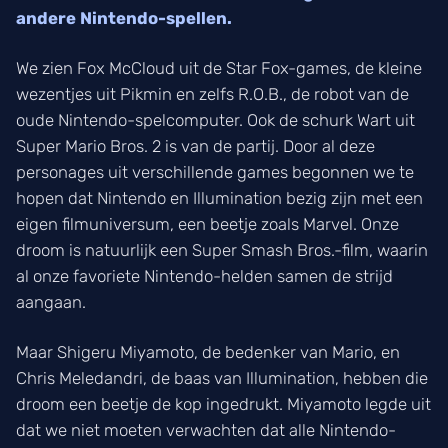
andere Nintendo-spellen.
We zien Fox McCloud uit de Star Fox-games, de kleine
wezentjes uit Pikmin en zelfs R.O.B., de robot van de
oude Nintendo-spelcomputer. Ook de schurk Wart uit
Super Mario Bros. 2 is van de partij. Door al deze
personages uit verschillende games begonnen we te
hopen dat Nintendo en Illumination bezig zijn met een
eigen filmuniversum, een beetje zoals Marvel. Onze
droom is natuurlijk een Super Smash Bros.-film, waarin
al onze favoriete Nintendo-helden samen de strijd
aangaan.
Maar Shigeru Miyamoto, de bedenker van Mario, en
Chris Meledandri, de baas van Illumination, hebben die
droom een beetje de kop ingedrukt. Miyamoto legde uit
dat we niet moeten verwachten dat alle Nintendo-