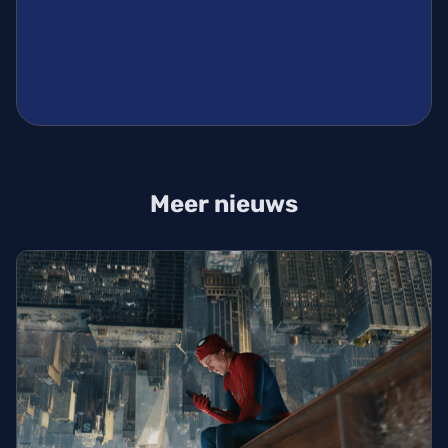
Meer nieuws