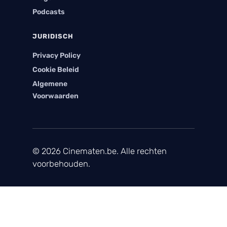
Podcasts
JURIDISCH
Privacy Policy
Cookie Beleid
Algemene
Voorwaarden
© 2026 Cinematen.be. Alle rechten
voorbehouden.