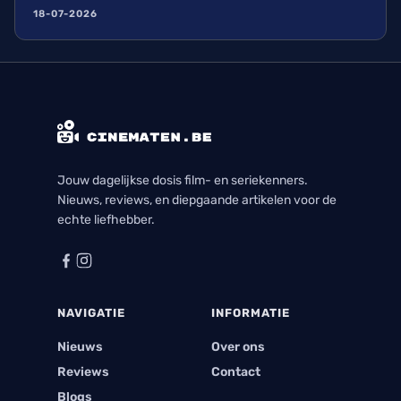
18-07-2026
Jouw dagelijkse dosis film- en seriekenners.
Nieuws, reviews, en diepgaande artikelen voor de
echte liefhebber.
NAVIGATIE
INFORMATIE
Nieuws
Over ons
Reviews
Contact
Blogs