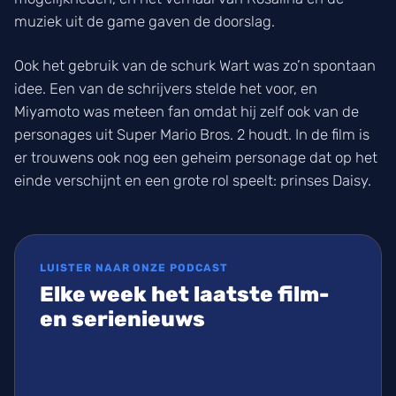
muziek uit de game gaven de doorslag.
Ook het gebruik van de schurk Wart was zo’n spontaan
idee. Een van de schrijvers stelde het voor, en
Miyamoto was meteen fan omdat hij zelf ook van de
personages uit Super Mario Bros. 2 houdt. In de film is
er trouwens ook nog een geheim personage dat op het
einde verschijnt en een grote rol speelt: prinses Daisy.
LUISTER NAAR ONZE PODCAST
Elke week het laatste film-
en serienieuws