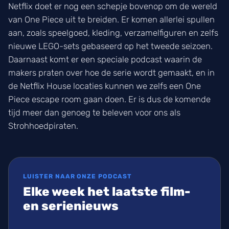
Netflix doet er nog een schepje bovenop om de wereld
van One Piece uit te breiden. Er komen allerlei spullen
aan, zoals speelgoed, kleding, verzamelfiguren en zelfs
nieuwe LEGO-sets gebaseerd op het tweede seizoen.
Daarnaast komt er een speciale podcast waarin de
makers praten over hoe de serie wordt gemaakt, en in
de Netflix House locaties kunnen we zelfs een One
Piece escape room gaan doen. Er is dus de komende
tijd meer dan genoeg te beleven voor ons als
Strohhoedpiraten.
LUISTER NAAR ONZE PODCAST
Elke week het laatste film-
en serienieuws