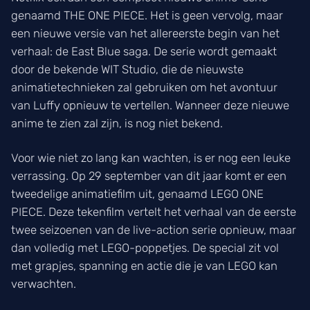
genaamd THE ONE PIECE. Het is geen vervolg, maar
een nieuwe versie van het allereerste begin van het
verhaal: de East Blue saga. De serie wordt gemaakt
door de bekende WIT Studio, die de nieuwste
animatietechnieken zal gebruiken om het avontuur
van Luffy opnieuw te vertellen. Wanneer deze nieuwe
anime te zien zal zijn, is nog niet bekend.
Voor wie niet zo lang kan wachten, is er nog een leuke
verrassing. Op 29 september van dit jaar komt er een
tweedelige animatiefilm uit, genaamd LEGO ONE
PIECE. Deze tekenfilm vertelt het verhaal van de eerste
twee seizoenen van de live-action serie opnieuw, maar
dan volledig met LEGO-poppetjes. De special zit vol
met grapjes, spanning en actie die je van LEGO kan
verwachten.