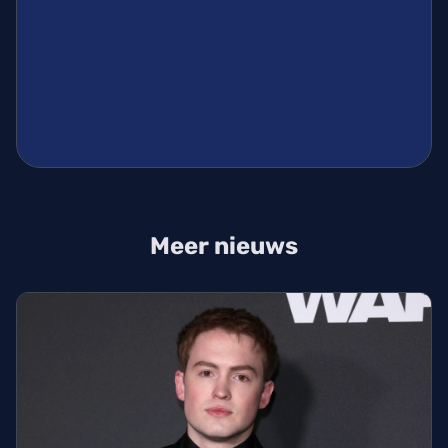
Meer nieuws