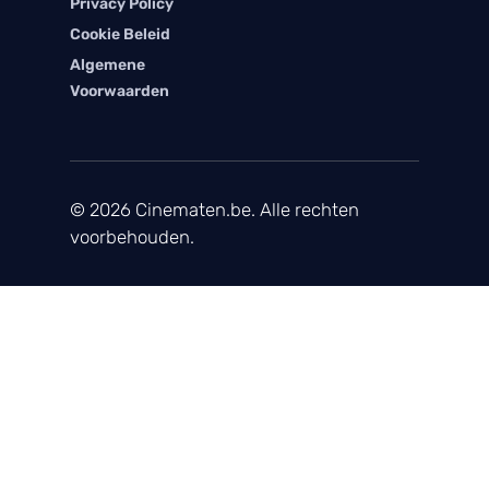
Privacy Policy
Cookie Beleid
Algemene
Voorwaarden
© 2026 Cinematen.be. Alle rechten
voorbehouden.