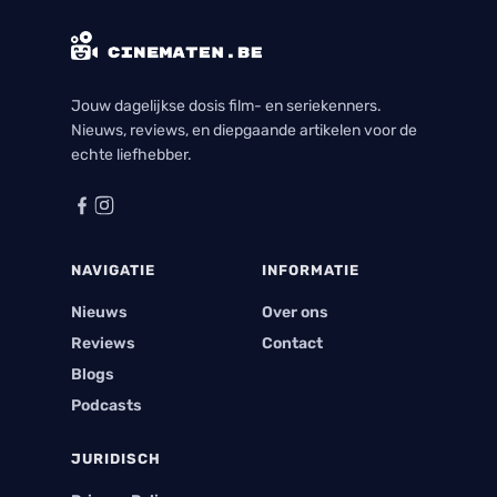
Jouw dagelijkse dosis film- en seriekenners.
Nieuws, reviews, en diepgaande artikelen voor de
echte liefhebber.
NAVIGATIE
INFORMATIE
Nieuws
Over ons
Reviews
Contact
Blogs
Podcasts
JURIDISCH