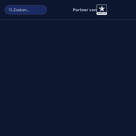
Partner van