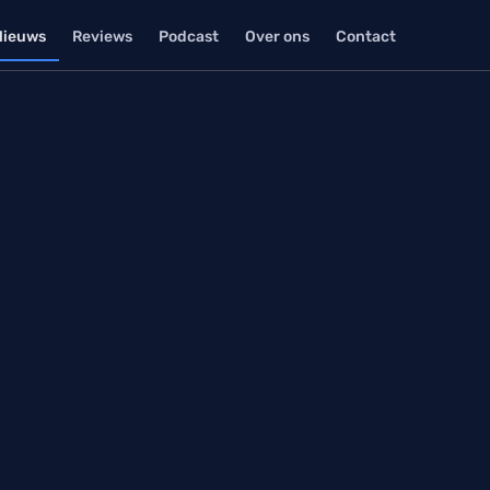
Nieuws
Reviews
Podcast
Over ons
Contact