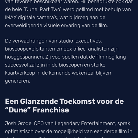
van tevoren beschikbaar waren. Hij benadrukte ook dat
de hele “Dune: Part Two” werd gefilmd met behulp van
IMAX digitale camera’s, wat bijdroeg aan de
overweldigende visuele ervaring van de film.
De verwachtingen van studio-executives,
bioscoopexploitanten en box office-analisten zijn
hooggespannen. Zij voorspellen dat de film nog lang
succesvol zal zijn in de bioscopen en sterke
kaartverkoop in de komende weken zal blijven
genereren.
Een Glanzende Toekomst voor de
“Dune” Franchise
Josh Grode, CEO van Legendary Entertainment, sprak
optimistisch over de mogelijkheid van een derde film in