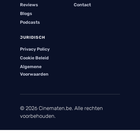
Reviews
Contact
Blogs
Podcasts
JURIDISCH
Privacy Policy
Cookie Beleid
Algemene
Voorwaarden
© 2026 Cinematen.be. Alle rechten
voorbehouden.