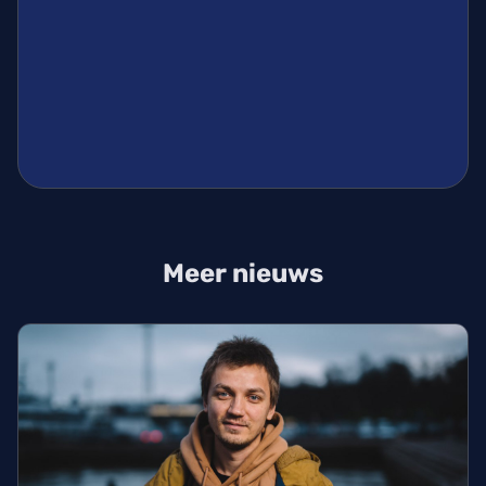
Meer nieuws