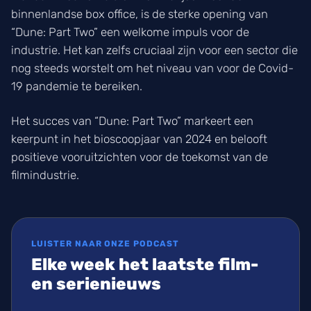
binnenlandse box office, is de sterke opening van
“Dune: Part Two” een welkome impuls voor de
industrie. Het kan zelfs cruciaal zijn voor een sector die
nog steeds worstelt om het niveau van voor de Covid-
19 pandemie te bereiken.
Het succes van “Dune: Part Two” markeert een
keerpunt in het bioscoopjaar van 2024 en belooft
positieve vooruitzichten voor de toekomst van de
filmindustrie.
LUISTER NAAR ONZE PODCAST
Elke week het laatste film-
en serienieuws