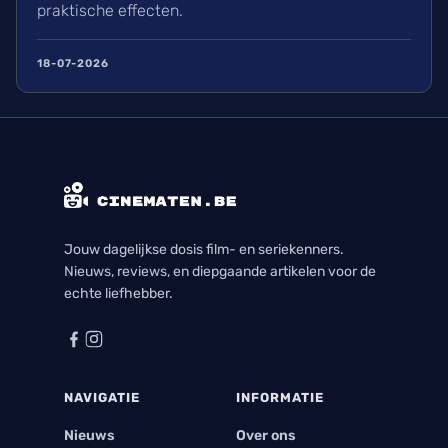
praktische effecten.
18-07-2026
Jouw dagelijkse dosis film- en seriekenners.
Nieuws, reviews, en diepgaande artikelen voor de
echte liefhebber.
NAVIGATIE
INFORMATIE
Nieuws
Over ons