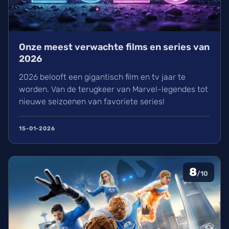
Onze meest verwachte films en series van
2026
2026 belooft een gigantisch film en tv jaar te
worden. Van de terugkeer van Marvel-legendes tot
nieuwe seizoenen van favoriete series!
15-01-2026
8
/10