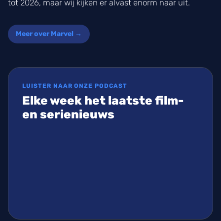
tot 2026, maar wij kijken er alvast enorm naar uit.
Meer over Marvel →
LUISTER NAAR ONZE PODCAST
Elke week het laatste film-
en serienieuws