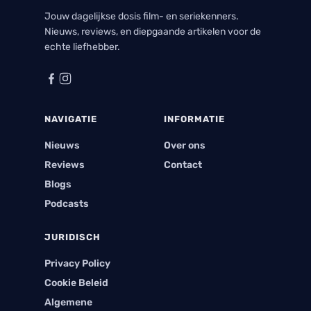
Jouw dagelijkse dosis film- en seriekenners.
Nieuws, reviews, en diepgaande artikelen voor de
echte liefhebber.
NAVIGATIE
INFORMATIE
Nieuws
Over ons
Reviews
Contact
Blogs
Podcasts
JURIDISCH
Privacy Policy
Cookie Beleid
Algemene