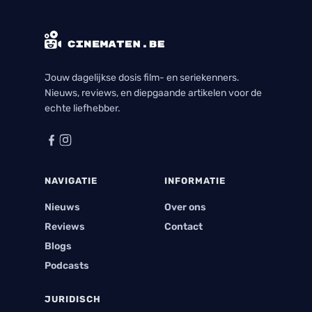
Jouw dagelijkse dosis film- en seriekenners.
Nieuws, reviews, en diepgaande artikelen voor de
echte liefhebber.
NAVIGATIE
INFORMATIE
Nieuws
Over ons
Reviews
Contact
Blogs
Podcasts
JURIDISCH