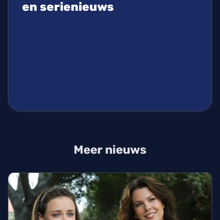
en serienieuws
Meer nieuws