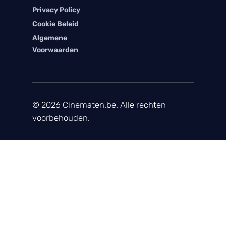
Privacy Policy
Cookie Beleid
Algemene
Voorwaarden
© 2026 Cinematen.be. Alle rechten
voorbehouden.