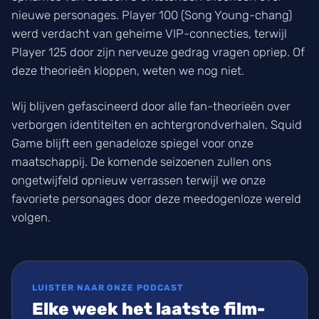
nieuwe personages. Player 100 (Song Young-chang)
werd verdacht van geheime VIP-connecties, terwijl
Player 125 door zijn nerveuze gedrag vragen opriep. Of
deze theorieën kloppen, weten we nog niet.
Wij blijven gefascineerd door alle fan-theorieën over
verborgen identiteiten en achtergrondverhalen. Squid
Game blijft een genadeloze spiegel voor onze
maatschappij. De komende seizoenen zullen ons
ongetwijfeld opnieuw verrassen terwijl we onze
favoriete personages door deze meedogenloze wereld
volgen.
LUISTER NAAR ONZE PODCAST
Elke week het laatste film-