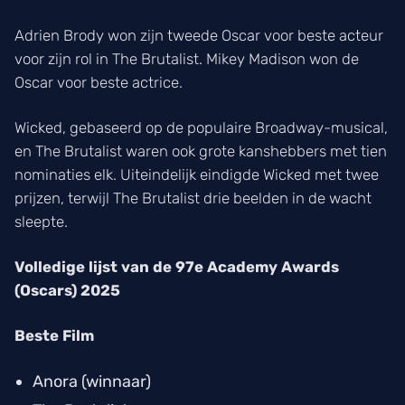
Adrien Brody won zijn tweede Oscar voor beste acteur
voor zijn rol in The Brutalist. Mikey Madison won de
Oscar voor beste actrice.
Wicked, gebaseerd op de populaire Broadway-musical,
en The Brutalist waren ook grote kanshebbers met tien
nominaties elk. Uiteindelijk eindigde Wicked met twee
prijzen, terwijl The Brutalist drie beelden in de wacht
sleepte.
Volledige lijst van de 97e Academy Awards
(Oscars) 2025
Beste Film
Anora
(winnaar)