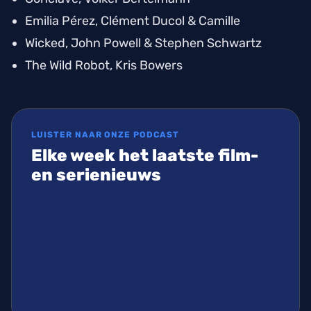
Emilia Pérez
, Clément Ducol & Camille
Wicked
, John Powell & Stephen Schwartz
The Wild Robot
, Kris Bowers
LUISTER NAAR ONZE PODCAST
Elke week het laatste film-
en serienieuws