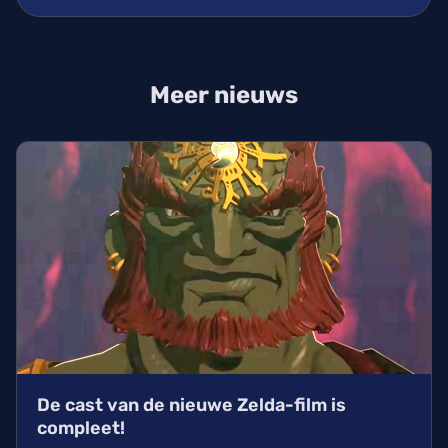
Meer nieuws
De cast van de nieuwe Zelda-film is
compleet!