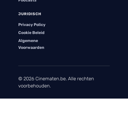
Podcasts
JURIDISCH
Privacy Policy
Cookie Beleid
Algemene
Voorwaarden
© 2026 Cinematen.be. Alle rechten
voorbehouden.