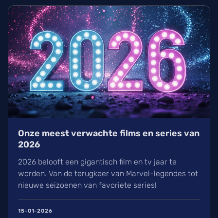
Onze meest verwachte films en series van
2026
2026 belooft een gigantisch film en tv jaar te
worden. Van de terugkeer van Marvel-legendes tot
nieuwe seizoenen van favoriete series!
15-01-2026