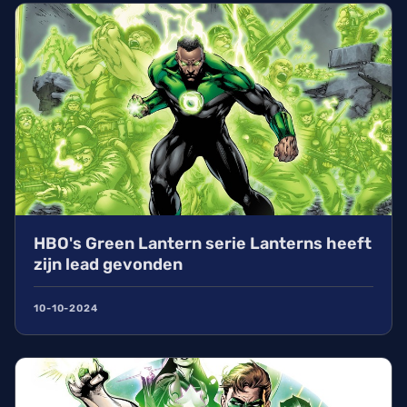
HBO's Green Lantern serie Lanterns heeft
zijn lead gevonden
10-10-2024