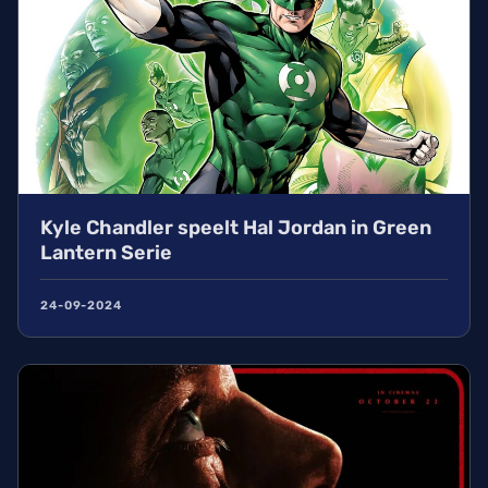
Kyle Chandler speelt Hal Jordan in Green
Lantern Serie
24-09-2024