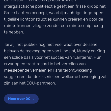
intergalactische politieactie geeft een frisse kijk op het
Green Lantern concept, waarbij machtige ringdragers
tijdelijke lichtconstructies kunnen creëren en door de
ruimte kunnen vliegen zonder een ruimteschip nodig
te hebben.
Terwijl het publiek nog niet veel weet over de serie,
beloven de toevoegingen van Lindelof, Mundy en King
een solide basis voor het succes van “Lanterns”. Hun
ervaring en track record in het vertellen van
meeslepende verhalen en karakterontwikkeling
suggereren dat deze serie een welkome toevoeging zal
zijn aan het DCU-pantheon.
Meer over DC →