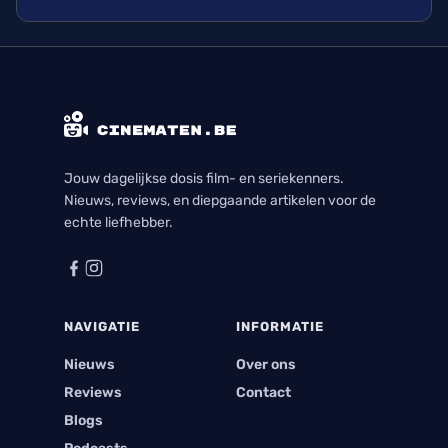
Jouw dagelijkse dosis film- en seriekenners.
Nieuws, reviews, en diepgaande artikelen voor de
echte liefhebber.
NAVIGATIE
INFORMATIE
Nieuws
Over ons
Reviews
Contact
Blogs