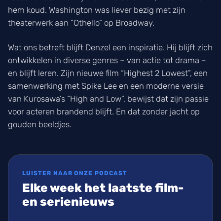
hem koud. Washington was liever bezig met zijn
theaterwerk aan “Othello” op Broadway.
Wat ons betreft blijft Denzel een inspiratie. Hij blijft zich
ontwikkelen in diverse genres – van actie tot drama –
en blijft leren. Zijn nieuwe film “Highest 2 Lowest”, een
samenwerking met Spike Lee en een moderne versie
van Kurosawa’s “High and Low”, bewijst dat zijn passie
voor acteren brandend blijft. En dat zonder jacht op
gouden beeldjes.
LUISTER NAAR ONZE PODCAST
Elke week het laatste film-
en serienieuws