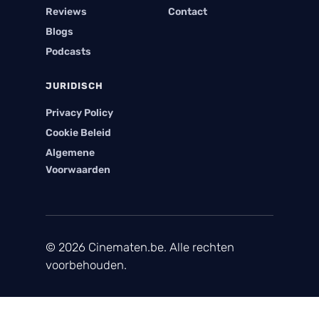
Reviews
Contact
Blogs
Podcasts
JURIDISCH
Privacy Policy
Cookie Beleid
Algemene
Voorwaarden
© 2026 Cinematen.be. Alle rechten
voorbehouden.