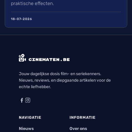
praktische effecten.
18-07-2026
Jouw dagelijkse dosis film- en seriekenners.
Nieuws, reviews, en diepgaande artikelen voor de
echte liefhebber.
NAVIGATIE
INFORMATIE
Nieuws
Over ons