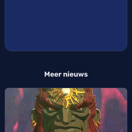
Meer nieuws