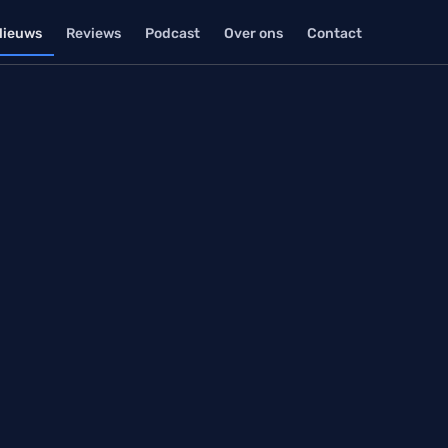
Nieuws
Reviews
Podcast
Over ons
Contact