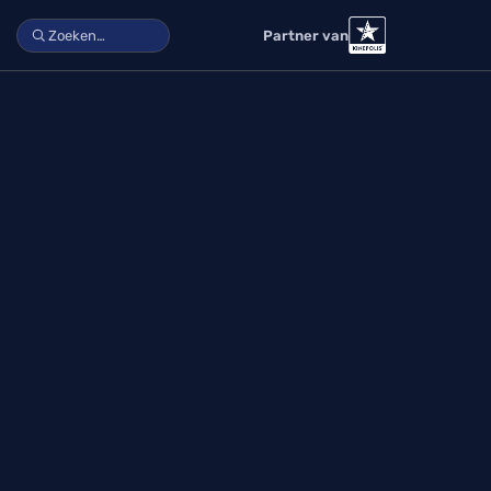
Partner van