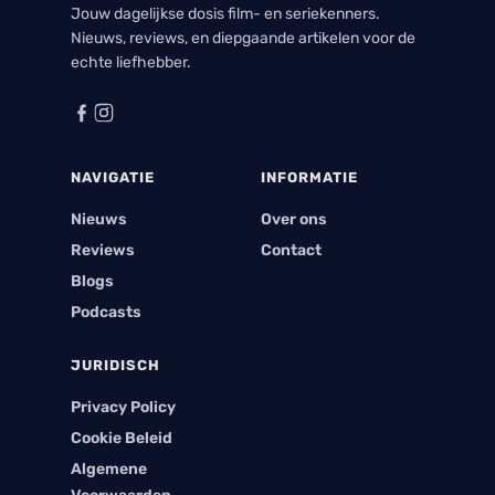
Jouw dagelijkse dosis film- en seriekenners.
Nieuws, reviews, en diepgaande artikelen voor de
echte liefhebber.
NAVIGATIE
INFORMATIE
Nieuws
Over ons
Reviews
Contact
Blogs
Podcasts
JURIDISCH
Privacy Policy
Cookie Beleid
Algemene