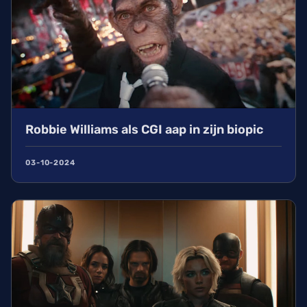
Robbie Williams als CGI aap in zijn biopic
03-10-2024