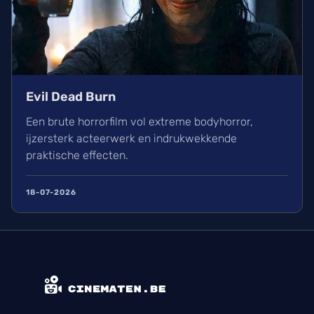
Evil Dead Burn
Een brute horrorfilm vol extreme bodyhorror,
ijzersterk acteerwerk en indrukwekkende
praktische effecten.
18-07-2026