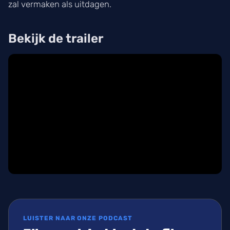
zal vermaken als uitdagen.
Bekijk de trailer
LUISTER NAAR ONZE PODCAST