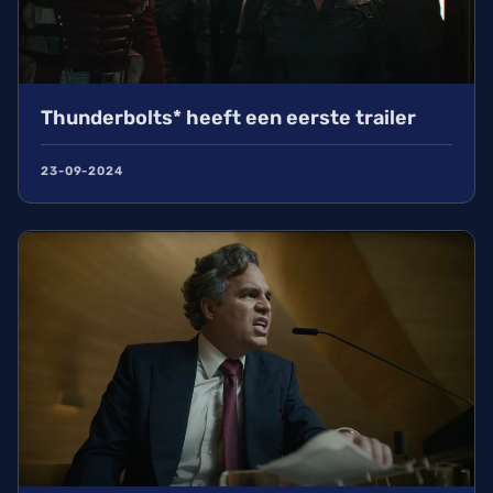
Thunderbolts* heeft een eerste trailer
23-09-2024