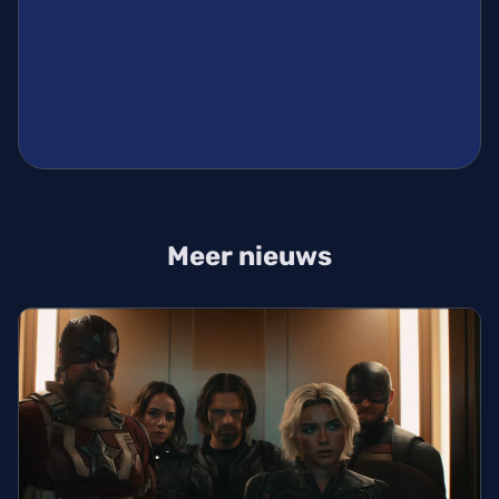
Meer nieuws