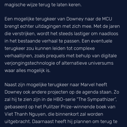
magische wijze terug te laten keren.
Een mogelijke terugkeer van Downey naar de MCU
brengt echter uitdagingen met zich mee. Met de jaren
die verstrijken, wordt het steeds lastiger om naadloos
in het bestaande verhaal te passen. Een eventuele
terugkeer zou kunnen leiden tot complexe
verhaallijnen, zoals prequels met behulp van digitale
verjongingstechnologie of alternatieve universums
waar alles mogelijk is.
Naast zijn mogelijke terugkeer naar Marvel heeft
Downey ook andere projecten op de agenda staan. Zo
zal hij te zien zijn in de HBO-serie “The Sympathizer”,
gebaseerd op het Pulitzer Prize-winnende boek van
Viet Thanh Nguyen, die binnenkort zal worden
uitgebracht. Daarnaast heeft hij plannen om terug te