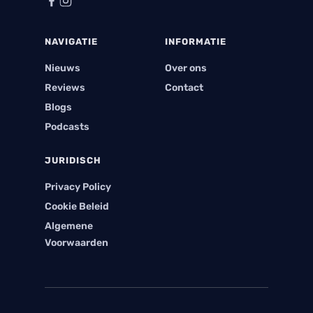
NAVIGATIE
INFORMATIE
Nieuws
Over ons
Reviews
Contact
Blogs
Podcasts
JURIDISCH
Privacy Policy
Cookie Beleid
Algemene
Voorwaarden