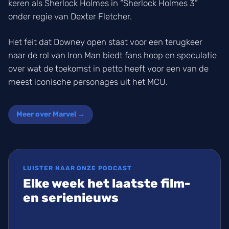
keren als Sherlock Holmes in “Sherlock Holmes 3”
onder regie van Dexter Fletcher.
Het feit dat Downey open staat voor een terugkeer
naar de rol van Iron Man biedt fans hoop en speculatie
over wat de toekomst in petto heeft voor een van de
meest iconische personages uit het MCU.
Meer over Marvel →
LUISTER NAAR ONZE PODCAST
Elke week het laatste film-
en serienieuws