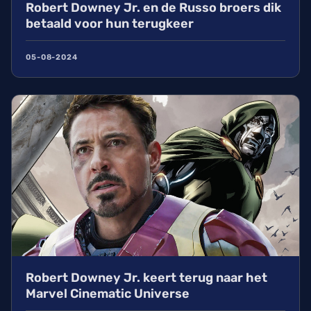
Robert Downey Jr. en de Russo broers dik
betaald voor hun terugkeer
05-08-2024
Robert Downey Jr. keert terug naar het
Marvel Cinematic Universe