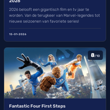
2026
2026 belooft een gigantisch film en tv jaar te
worden. Van de terugkeer van Marvel-legendes tot
nieuwe seizoenen van favoriete series!
15-01-2026
8
/10
Fantastic Four First Steps