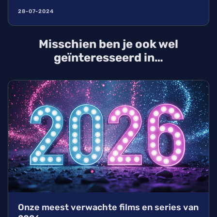
28-07-2024
Misschien ben je ook wel
geïnteresseerd in…
Onze meest verwachte films en series van