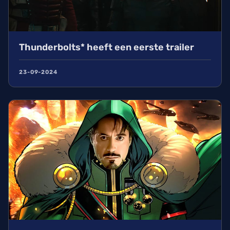
Thunderbolts* heeft een eerste trailer
23-09-2024