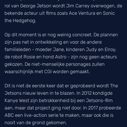
rol van George Jetson wordt Jim Carrey overwogen, de
bekende acteur uit films zoals Ace Ventura en Sonic
the Hedgehog.
Op dit moment is er nog weinig concreet. De plannen
zijn pas net in ontwikkeling en voor de andere
familieleden - moeder Jane, kinderen Judy en Elroy,
de robot Rosie en hond Astro - zijn nog geen acteurs
gekozen. De niet-menselijke personages zullen
waarschijnlijk met CGI worden gemaakt.
Dit is niet de eerste keer dat er geprobeerd wordt The
Jetsons nieuw leven in te blazen. In 2012 kondigde
Kanye West zijn betrokkenheid bij een Jetsons-film
aan, maar dat project ging niet door. In 2017 probeerde
ABC een live-action serie te maken, maar ook die is
nooit van de grond gekomen.