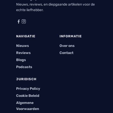
Nieuws, reviews, en diepgaande artikelen voor de
echte liefhebber.
NAVIGATIE
INFORMATIE
Nieuws
Over ons
Reviews
Contact
Blogs
Podcasts
JURIDISCH
Privacy Policy
Cookie Beleid
Algemene
Voorwaarden