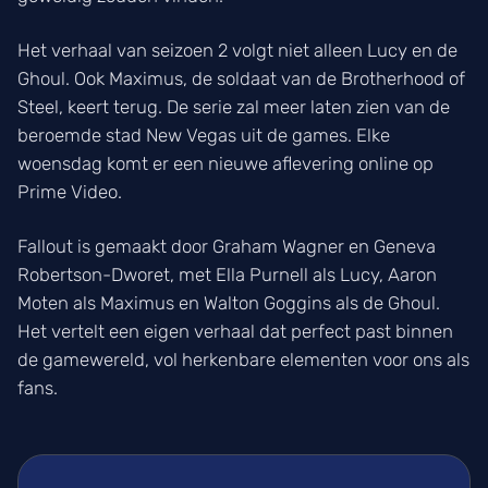
Het verhaal van seizoen 2 volgt niet alleen Lucy en de
Ghoul. Ook Maximus, de soldaat van de Brotherhood of
Steel, keert terug. De serie zal meer laten zien van de
beroemde stad New Vegas uit de games. Elke
woensdag komt er een nieuwe aflevering online op
Prime Video.
Fallout is gemaakt door Graham Wagner en Geneva
Robertson-Dworet, met Ella Purnell als Lucy, Aaron
Moten als Maximus en Walton Goggins als de Ghoul.
Het vertelt een eigen verhaal dat perfect past binnen
de gamewereld, vol herkenbare elementen voor ons als
fans.