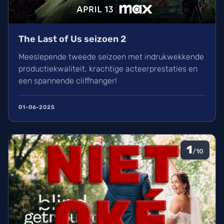
The Last of Us seizoen 2
Meeslepende tweede seizoen met indrukwekkende
productiekwaliteit, krachtige acteerprestaties en
een spannende cliffhanger!
01-06-2025
1
/10