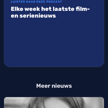
LUISTER NAAR ONZE PODCAST
Elke week het laatste film-
en serienieuws
Meer nieuws