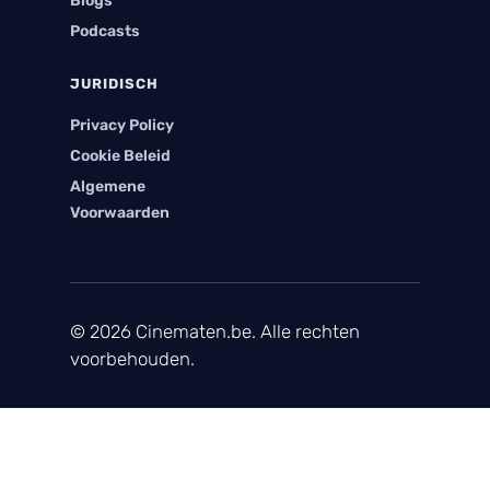
Blogs
Podcasts
JURIDISCH
Privacy Policy
Cookie Beleid
Algemene
Voorwaarden
© 2026 Cinematen.be. Alle rechten
voorbehouden.