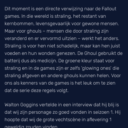
Dit moment is een directe verwijzing naar de Fallout
games. In die wereld is straling, het restant van
kernbommen, levensgevaarlijk voor gewone mensen.
Maar voor ghouls – mensen die door straling zijn
veranderd en er vervormd uitzien – werkt het anders.
Straling is voor hen niet schadelijk, maar kan hen juist
voeden en hun wonden genezen. De Ghoul gebruikt de
batterij dus als medicijn. De groene kleur staat voor
straling en in de games zijn er zelfs ‘glowing ones’ die
straling afgeven en andere ghouls kunnen helen. Voor
ons als kenners van de games is het leuk om te zien
dat de serie deze regels volgt.
Walton Goggins vertelde in een interview dat hij blij is
dat wij zijn personage zo goed vonden in seizoen 1. Hij
hoopte dat wij de grote vechtscène in aflevering 1
geweldig zouden vinden.