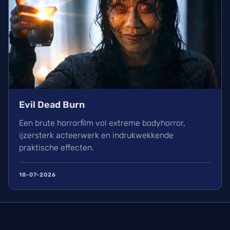
Evil Dead Burn
Een brute horrorfilm vol extreme bodyhorror,
ijzersterk acteerwerk en indrukwekkende
praktische effecten.
18-07-2026