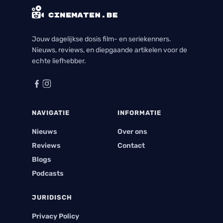
Jouw dagelijkse dosis film- en seriekenners.
Nieuws, reviews, en diepgaande artikelen voor de
echte liefhebber.
NAVIGATIE
INFORMATIE
Nieuws
Over ons
Reviews
Contact
Blogs
Podcasts
JURIDISCH
Privacy Policy