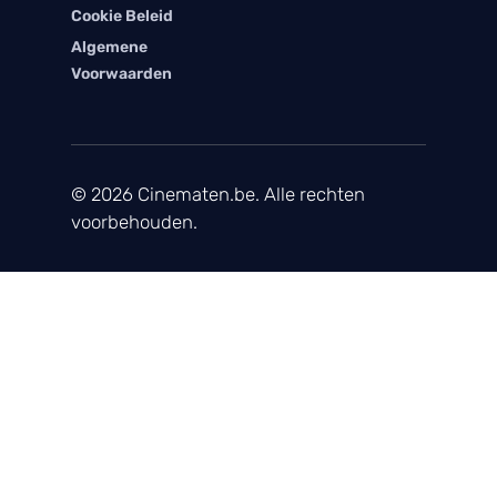
Cookie Beleid
Algemene
Voorwaarden
© 2026 Cinematen.be. Alle rechten
voorbehouden.