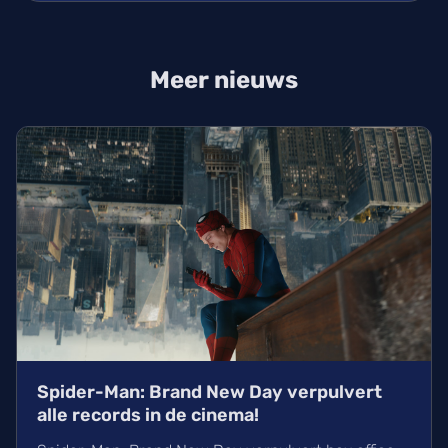
Meer nieuws
Spider-Man: Brand New Day verpulvert
alle records in de cinema!