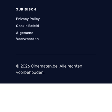
JURIDISCH
Privacy Policy
Cookie Beleid
Algemene
Voorwaarden
© 2026 Cinematen.be. Alle rechten
voorbehouden.