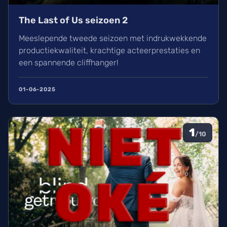
The Last of Us seizoen 2
Meeslepende tweede seizoen met indrukwekkende
productiekwaliteit, krachtige acteerprestaties en
een spannende cliffhanger!
01-06-2025
1
/10