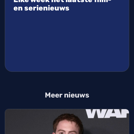
en serienieuws
Meer nieuws