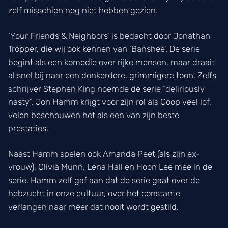
zelf misschien nog niet hebben gezien.
‘Your Friends & Neighbors’ is bedacht door Jonathan
Tropper, die wij ook kennen van ‘Banshee’. De serie
begint als een komedie over rijke mensen, maar draait
al snel bij naar een donkerdere, grimmigere toon. Zelfs
schrijver Stephen King noemde de serie “deliriously
nasty”. Jon Hamm krijgt voor zijn rol als Coop veel lof,
velen beschouwen het als een van zijn beste
prestaties.
Naast Hamm spelen ook Amanda Peet (als zijn ex-
vrouw), Olivia Munn, Lena Hall en Hoon Lee mee in de
serie. Hamm zelf gaf aan dat de serie gaat over de
hebzucht in onze cultuur, over het constante
verlangen naar meer dat nooit wordt gestild.