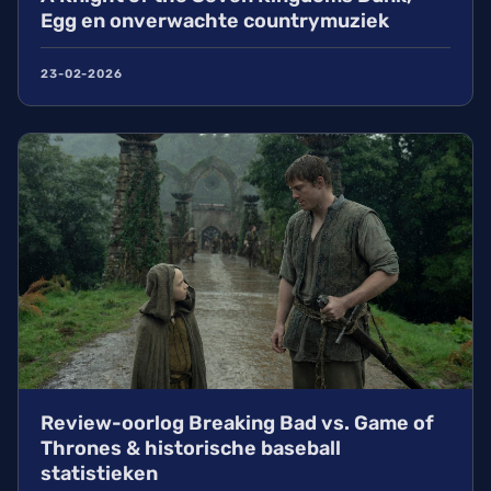
Egg en onverwachte countrymuziek
23-02-2026
Review-oorlog Breaking Bad vs. Game of
Thrones & historische baseball
statistieken