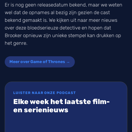
Er is nog geen releasedatum bekend, maar we weten
wel dat de opnames al bezig zijn gezien de cast
bekend gemaakt is. We kijken uit naar meer nieuws
over deze bloedserieuze detective en hopen dat
Brooker opnieuw zijn unieke stempel kan drukken op
het genre.
Meer over Game of Thrones →
LUISTER NAAR ONZE PODCAST
Elke week het laatste film-
en serienieuws