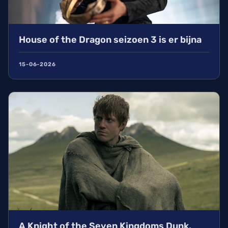
House of the Dragon seizoen 3 is er bijna
15-06-2026
A Knight of the Seven Kingdoms Dunk,