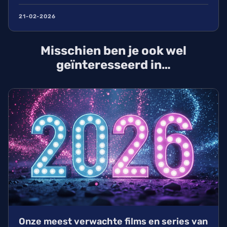
21-02-2026
Misschien ben je ook wel
geïnteresseerd in…
Onze meest verwachte films en series van