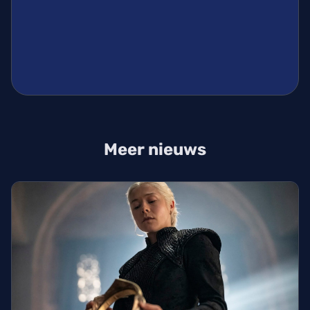
Meer nieuws