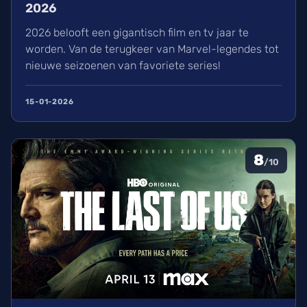
2026
2026 belooft een gigantisch film en tv jaar te
worden. Van de terugkeer van Marvel-legendes tot
nieuwe seizoenen van favoriete series!
15-01-2026
8
/10