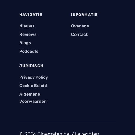
NAVIGATIE
INFORMATIE
Nieuws
Over ons
Reviews
Contact
Blogs
Podcasts
JURIDISCH
Privacy Policy
Cookie Beleid
Algemene
Voorwaarden
© 2026 Cinematen.be. Alle rechten