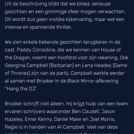
Uit de beschrijving blijkt dat we bloed, serieuze
gezichten en een grimmige sfeer mogen verwachten.
Dit wordt dus geen vrolijke kijkervaring, maar wel een
intense en spannende thriller.
We zien enkele bekende gezichten terugkeren in de
cast. Paddy Considine, die we kennen van House of
the Dragon, neemt een hoofdrol voor zijn rekening. Ook
Georgina Campbell (Barbarian) en Lena Headey (Game
of Thrones) zijn van de partij. Campbell werkte eerder
al samen met Brooker in de Black Mirror-aflevering
“Hang the DJ”.
Brooker schrijft niet alleen. Hij krijgt hulp van een team
ervaren schrijvers waaronder Ben Caudell, Jason
Hazeley, Emer Kenny, Daniel Maier en Joel Morris.
Regie is in handen van Al Campbell. Veel van deze