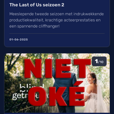
The Last of Us seizoen 2
Meeslepende tweede seizoen met indrukwekkende
productiekwaliteit, krachtige acteerprestaties en
een spannende cliffhanger!
01-06-2025
1
/10