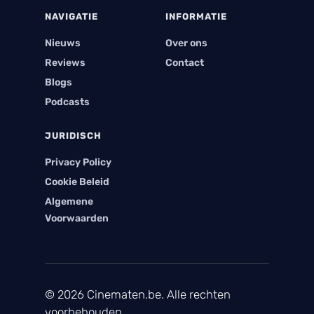
NAVIGATIE
INFORMATIE
Nieuws
Over ons
Reviews
Contact
Blogs
Podcasts
JURIDISCH
Privacy Policy
Cookie Beleid
Algemene
Voorwaarden
© 2026 Cinematen.be. Alle rechten
voorbehouden.