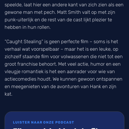
speelde, laat hier een andere kant van zich zien als een
gewone man met pech. Matt Smith valt op met zijn
punk-uiterlijk en de rest van de cast lijkt plezier te
hebben in hun rollen.
“Caught Stealing” is geen perfecte film – soms is het
verhaal wat voorspelbaar – maar het is een leuke, op
zichzelf staande film voor volwassenen die niet tot een
groot franchise behoort. Met veel actie, humor en een
vleugje romantiek is het een aanrader voor wie van
actiecomedies houdt. We kunnen gewoon ontspannen
en meegenieten van de avonturen van Hank en zijn
kat.
LUISTER NAAR ONZE PODCAST