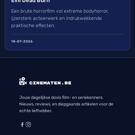
Evil Dead Burn
Een brute horrorfilm vol extreme bodyhorror,
ijzersterk acteerwerk en indrukwekkende
praktische effecten.
18-07-2026
Jouw dagelijkse dosis film- en seriekenners.
Nieuws, reviews, en diepgaande artikelen voor de
echte liefhebber.