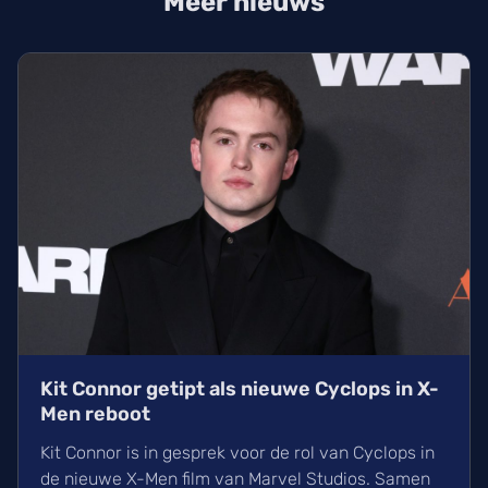
Meer nieuws
Kit Connor getipt als nieuwe Cyclops in X-
Men reboot
Kit Connor is in gesprek voor de rol van Cyclops in
de nieuwe X-Men film van Marvel Studios. Samen