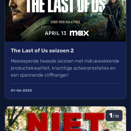
The Last of Us seizoen 2
Meeslepende tweede seizoen met indrukwekkende
productiekwaliteit, krachtige acteerprestaties en
een spannende cliffhanger!
01-06-2025
1
/10