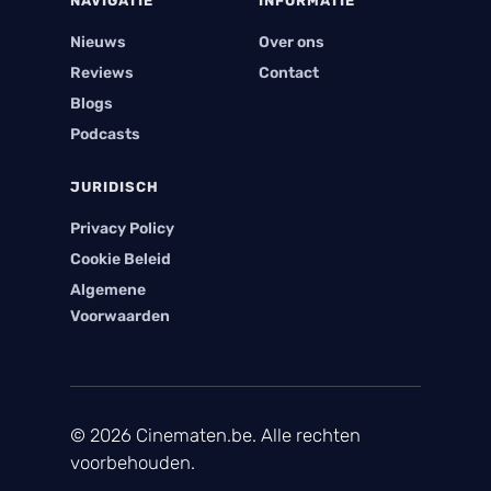
NAVIGATIE
INFORMATIE
Nieuws
Over ons
Reviews
Contact
Blogs
Podcasts
JURIDISCH
Privacy Policy
Cookie Beleid
Algemene
Voorwaarden
© 2026 Cinematen.be. Alle rechten
voorbehouden.