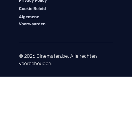
Privacy Policy
Cookie Beleid
Algemene
Voorwaarden
© 2026 Cinematen.be. Alle rechten
voorbehouden.