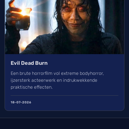
Evil Dead Burn
Een brute horrorfilm vol extreme bodyhorror,
ijzersterk acteerwerk en indrukwekkende
praktische effecten.
18-07-2026