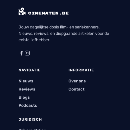
Jouw dagelijkse dosis film- en seriekenners.
Nieuws, reviews, en diepgaande artikelen voor de
echte liefhebber.
NAVIGATIE
INFORMATIE
Nieuws
Over ons
Reviews
Contact
Blogs
Podcasts
JURIDISCH