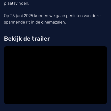
plaatsvinden.
Op 25 juni 2025 kunnen we gaan genieten van deze
spannende rit in de cinemazalen.
Bekijk de trailer