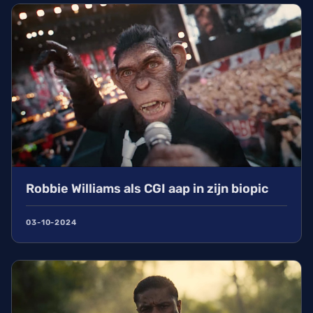
Robbie Williams als CGI aap in zijn biopic
03-10-2024