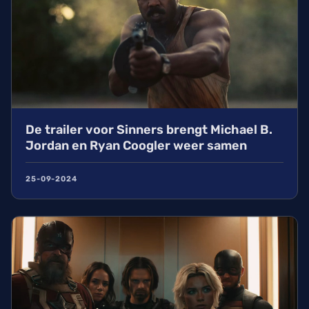
De trailer voor Sinners brengt Michael B.
Jordan en Ryan Coogler weer samen
25-09-2024