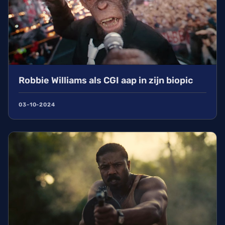
Robbie Williams als CGI aap in zijn biopic
03-10-2024