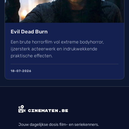
Evil Dead Burn
Een brute horrorfilm vol extreme bodyhorror,
ijzersterk acteerwerk en indrukwekkende
praktische effecten.
18-07-2026
Jouw dagelijkse dosis film- en seriekenners.