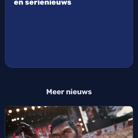
en serienieuws
Meer nieuws