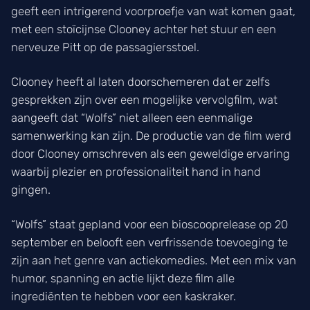
geeft een intrigerend voorproefje van wat komen gaat,
met een stoïcijnse Clooney achter het stuur en een
nerveuze Pitt op de passagiersstoel.
Clooney heeft al laten doorschemeren dat er zelfs
gesprekken zijn over een mogelijke vervolgfilm, wat
aangeeft dat “Wolfs” niet alleen een eenmalige
samenwerking kan zijn. De productie van de film werd
door Clooney omschreven als een geweldige ervaring
waarbij plezier en professionaliteit hand in hand
gingen.
“Wolfs” staat gepland voor een bioscooprelease op 20
september en belooft een verfrissende toevoeging te
zijn aan het genre van actiekomedies. Met een mix van
humor, spanning en actie lijkt deze film alle
ingrediënten te hebben voor een kaskraker.