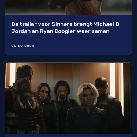
De trailer voor Sinners brengt Michael B.
Jordan en Ryan Coogler weer samen
25-09-2024