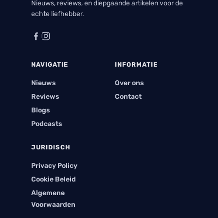
Nieuws, reviews, en diepgaande artikelen voor de
echte liefhebber.
NAVIGATIE
INFORMATIE
Nieuws
Over ons
Reviews
Contact
Blogs
Podcasts
JURIDISCH
Privacy Policy
Cookie Beleid
Algemene
Voorwaarden