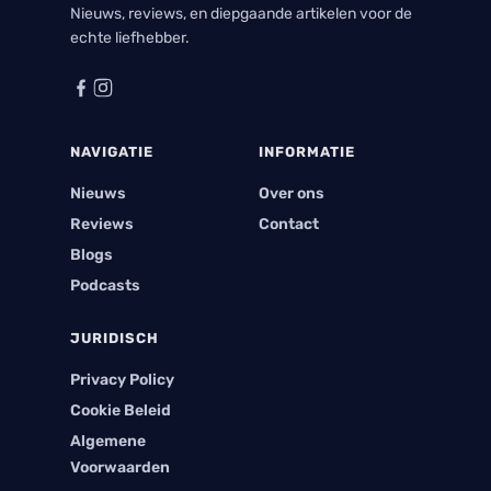
Nieuws, reviews, en diepgaande artikelen voor de
echte liefhebber.
NAVIGATIE
INFORMATIE
Nieuws
Over ons
Reviews
Contact
Blogs
Podcasts
JURIDISCH
Privacy Policy
Cookie Beleid
Algemene
Voorwaarden