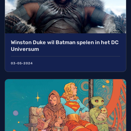
Winston Duke wil Batman spelen in het DC
Universum
03-05-2024