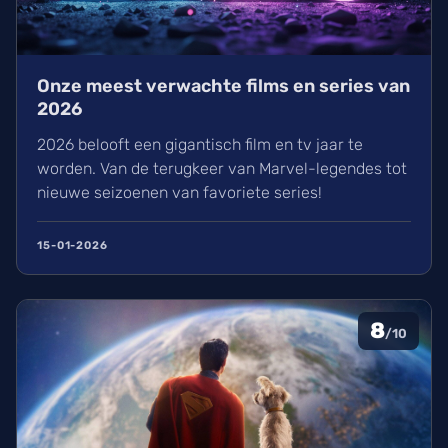
Onze meest verwachte films en series van
2026
2026 belooft een gigantisch film en tv jaar te
worden. Van de terugkeer van Marvel-legendes tot
nieuwe seizoenen van favoriete series!
15-01-2026
8
/10