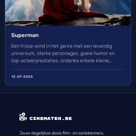
Superman
Een frisse wind in het genre met een levendig
universum, sterke personages, goeie humor en
top-acteerprestaties, ondanks enkele kleine
minpunten.
12-07-2025
Jouw dagelijkse dosis film- en seriekenners.