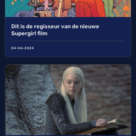
Dit is de regisseur van de nieuwe
Supergirl film
04-04-2024