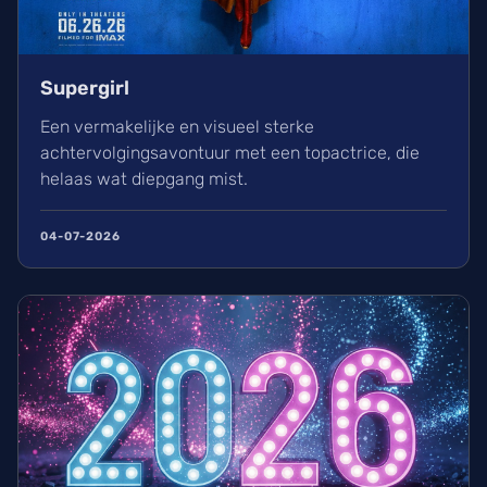
Supergirl
Een vermakelijke en visueel sterke
achtervolgingsavontuur met een topactrice, die
helaas wat diepgang mist.
04-07-2026