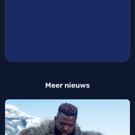
Meer nieuws